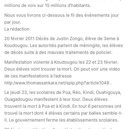
millions de voix sur 15 millions d’habitants.
Nous vous livrons ci-dessous le fil des évènements jour
par jour.
La rédaction
20 février 2011 Décès de Justin Zongo, élève de 3eme à
Koudougou. Les autorités parlent de méningite, les élèves
de décès suite à des mauvais traitements de policier.
Manifestation violente à Koudougou les 22 et 23 février.
Deux élèves vont trouver la mort. On peut voir une vidéo
de ces manifestations à l’adresse
http:/www.thomassankara.net/spip.php?article1048 .
Le jeudi 23, les scolaires de Poa, Réo, Kindi, Ouahigouya,
Ouagadougou manifestent à leur tour. Deux élèves
trouvent la mort à Poa et à Kindi. En tout 6 personnes ont
trouvé la mort dont 4 élèves certains par balles semble-t-
il. Le gouvernement ferme les établissements scolaires.