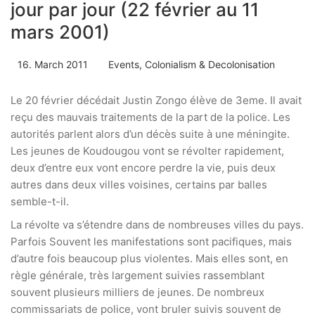
jour par jour (22 février au 11
mars 2001)
16. March 2011
Events
,
Colonialism & Decolonisation
Le 20 février décédait Justin Zongo élève de 3eme. Il avait
reçu des mauvais traitements de la part de la police. Les
autorités parlent alors d’un décès suite à une méningite.
Les jeunes de Koudougou vont se révolter rapidement,
deux d’entre eux vont encore perdre la vie, puis deux
autres dans deux villes voisines, certains par balles
semble-t-il.
La révolte va s’étendre dans de nombreuses villes du pays.
Parfois Souvent les manifestations sont pacifiques, mais
d’autre fois beaucoup plus violentes. Mais elles sont, en
règle générale, très largement suivies rassemblant
souvent plusieurs milliers de jeunes. De nombreux
commissariats de police, vont bruler suivis souvent de