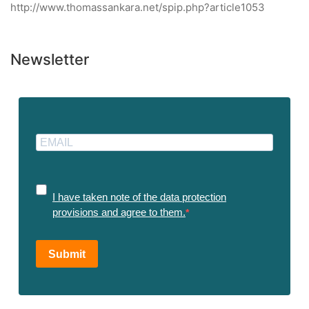
http://www.thomassankara.net/spip.php?article1053
Newsletter
I have taken note of the data protection
provisions and agree to them.
Submit