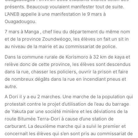
présents. Beaucoup voulaient manifester tout de suite.
L’ANEB appelle à une manifestation le 9 mars à
Ouagadougou.
7 mars à Manga , chef lieu du département du même nom
et de la province Zoundwéogo, les élèves on fait un sit in
au niveau de la mairie et au commissariat de police.
Dans la commune rurale de Korismoro à 32 km de kaya et
relève donc de cette province, les élèves sont descendus
dans la rue, chasser les policiers, ouvrir la prison et faire
de nombreux dégâts dans la rue en incendiant pneus et
autre.
A Dori il y a eu 2 marches. Une marche de la population qui
protestait contre le projet d’utilisation de l’eau du barrage
de Yakuta par une société minière et les déviations de la
route Bitumée Terra-Dori à cause d’une station de
carburant. La deuxième marche qui a suivi le premier et
concernait les élèves qui s’en sont pris au commissariat de