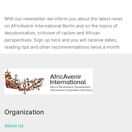
With our newsletter we inform you about the latest news
on AfricAvenir International Berlin and on the topics of
decolonisation, criticism of racism and African
perspectives. Sign up here and you will receive dates,
reading tips and other recommendations twice a month.
Organization
About Us