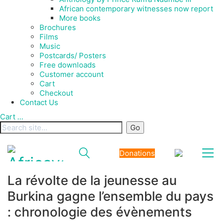
African contemporary witnesses now report
More books
Brochures
Films
Music
Postcards/ Posters
Free downloads
Customer account
Cart
Checkout
Contact Us
Cart
…
Donations
La révolte de la jeunesse au
Burkina gagne l’ensemble du pays
: chronologie des évènements