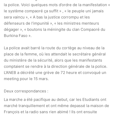
la police. Voici quelques mots d’ordre de la manifestation «
le système compaoré ça suffit » , « le peuple uni jamais
sera vaincu », « A bas la justice corrompu et les
défenseurs de l’impunité », « les ministres menteurs
dégager », « boutons la méningite du clan Compaoré du
Burkina Faso ».
La police avait barré la route du cortège au niveau de la
place de la femme, où les attendait le secrétaire général
du ministère de la sécurité, alors que les manifestants
comptaient se rendre à la direction générale de la police.
L’ANEB a décrété une grève de 72 heure et convoqué un
meeting pour le 15 mars.
Deux correspondances :
La marche a été pacifique au debut, car les Etudiants ont
marché tranquillement et ont même depassé la maison de
François et la radio sans rien abimé ! Ils ont ensuite