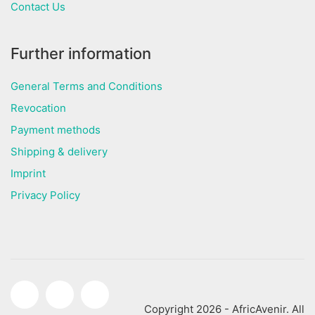
Contact Us
Further information
General Terms and Conditions
Revocation
Payment methods
Shipping & delivery
Imprint
Privacy Policy
Copyright 2026 - AfricAvenir. All