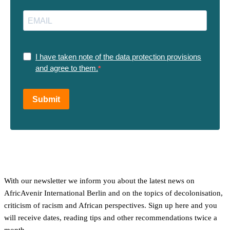
I have taken note of the data protection provisions
and agree to them.
Submit
With our newsletter we inform you about the latest news on
AfricAvenir International Berlin and on the topics of decolonisation,
criticism of racism and African perspectives. Sign up here and you
will receive dates, reading tips and other recommendations twice a