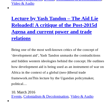
Video & Audio
Lecture by Yash Tandon – The Aid Lie
Reloaded! A critique of the Post-2015d
Agena and current power and trade
relations
Being one of the most well-known critics of the concept of
‘development aid’, Yash Tandon unmasks the contradictions
and hidden western ideologies behind the concept. He outlines
how development aid is being used as an instrument of war on
Africa in the context of a global (neo-)liberal trade
framework.nnThis lecture by the Ugandan policymaker,
political…
10. March 2016
Events
,
Colonialism & Decolonisation
,
Video & Audio