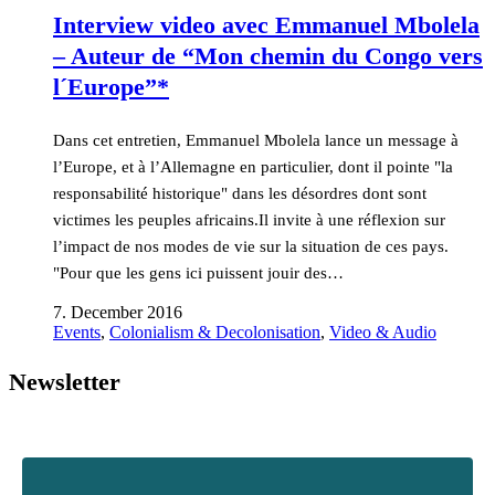
Interview video avec Emmanuel Mbolela
– Auteur de “Mon chemin du Congo vers
l´Europe”*
Dans cet entretien, Emmanuel Mbolela lance un message à
l’Europe, et à l’Allemagne en particulier, dont il pointe "la
responsabilité historique" dans les désordres dont sont
victimes les peuples africains.Il invite à une réflexion sur
l’impact de nos modes de vie sur la situation de ces pays.
"Pour que les gens ici puissent jouir des…
7. December 2016
Events
,
Colonialism & Decolonisation
,
Video & Audio
Newsletter