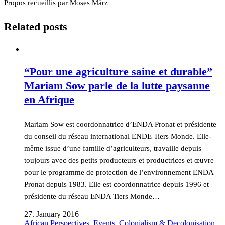
Propos recueillis par Moses März
Related posts
“Pour une agriculture saine et durable”
Mariam Sow parle de la lutte paysanne
en Afrique
Mariam Sow est coordonnatrice d’ENDA Pronat et présidente
du conseil du réseau international ENDE Tiers Monde. Elle-
même issue d’une famille d’agriculteurs, travaille depuis
toujours avec des petits producteurs et productrices et œuvre
pour le programme de protection de l’environnement ENDA
Pronat depuis 1983. Elle est coordonnatrice depuis 1996 et
présidente du réseau ENDA Tiers Monde…
27. January 2016
African Perspectives
,
Events
,
Colonialism & Decolonisation
,