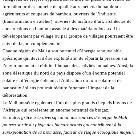
formation professionnelle de qualité aux métiers du bambou :
agriculteurs et coupeurs de bambou, ouvriers de l’industrie
(transformation en atelier), ouvriers de maîtrise d’art, architectes de
constructions en bambou associé à des matériaux locaux. Un
développement par village ou par groupe de villages pourraient être
suivi de façon complémentaire
Chaque région du Mali a son potentiel d’énergie renouvelable
spécifique qui devrait être exploité afin de répartir la pression sur
l’environnement et réduire l’impact des activités humaines. Ainsi, la
zone désertique du nord du pays dispose d’un énorme potentiel
solaire et d’énergie éolienne. L’utilisation du four solaire et de
panneaux éoliens pourrait réduire fortement l’impact de la
déforestation.
Le Mali possède également l’un des plus grands cheptels bovins de
l’Afrique qui représente un énorme potentiel de biogaz.
En outre,
grâce à la diversification des sources d’énergie le Mali
pourra sortir du piège des biocarburants qui contribuent à la
surexploitation de la biomasse, facteur de risque écologique majeur.