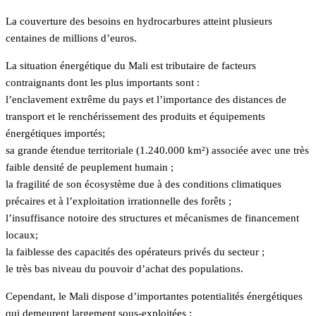
La couverture des besoins en hydrocarbures atteint plusieurs
centaines de millions d’euros.
La situation énergétique du Mali est tributaire de facteurs
contraignants dont les plus importants sont :
l’enclavement extrême du pays et l’importance des distances de
transport et le renchérissement des produits et équipements
énergétiques importés;
sa grande étendue territoriale (1.240.000 km²) associée avec une très
faible densité de peuplement humain ;
la fragilité de son écosystème due à des conditions climatiques
précaires et à l’exploitation irrationnelle des forêts ;
l’insuffisance notoire des structures et mécanismes de financement
locaux;
la faiblesse des capacités des opérateurs privés du secteur ;
le très bas niveau du pouvoir d’achat des populations.
Cependant, le Mali dispose d’importantes potentialités énergétiques
qui demeurent largement sous-exploitées :