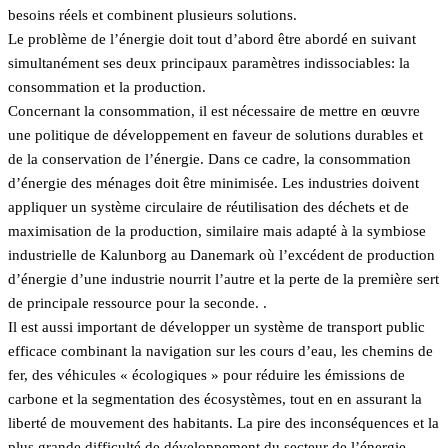
besoins réels et combinent plusieurs solutions.
Le problème de l’énergie doit tout d’abord être abordé en suivant
simultanément ses deux principaux paramètres indissociables: la
consommation et la production.
Concernant la consommation, il est nécessaire de mettre en œuvre
une politique de développement en faveur de solutions durables et
de la conservation de l’énergie. Dans ce cadre, la consommation
d’énergie des ménages doit être minimisée. Les industries doivent
appliquer un système circulaire de réutilisation des déchets et de
maximisation de la production, similaire mais adapté à la symbiose
industrielle de Kalunborg au Danemark où l’excédent de production
d’énergie d’une industrie nourrit l’autre et la perte de la première sert
de principale ressource pour la seconde. .
Il est aussi important de développer un système de transport public
efficace combinant la navigation sur les cours d’eau, les chemins de
fer, des véhicules « écologiques » pour réduire les émissions de
carbone et la segmentation des écosystèmes, tout en en assurant la
liberté de mouvement des habitants. La pire des inconséquences et la
plus grande difficulté de développement du secteur de l’énergie