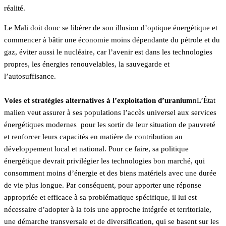
réalité.
Le Mali doit donc se libérer de son illusion d’optique énergétique et
commencer à bâtir une économie moins dépendante du pétrole et du
gaz, éviter aussi le nucléaire, car l’avenir est dans les technologies
propres, les énergies renouvelables, la sauvegarde et
l’autosuffisance.
Voies et stratégies alternatives à l’exploitation d’uranium
nL’État
malien veut assurer à ses populations l’accès universel aux services
énergétiques modernes pour les sortir de leur situation de pauvreté
et renforcer leurs capacités en matière de contribution au
développement local et national. Pour ce faire, sa politique
énergétique devrait privilégier les technologies bon marché, qui
consomment moins d’énergie et des biens matériels avec une durée
de vie plus longue. Par conséquent, pour apporter une réponse
appropriée et efficace à sa problématique spécifique, il lui est
nécessaire d’adopter à la fois une approche intégrée et territoriale,
une démarche transversale et de diversification, qui se basent sur les