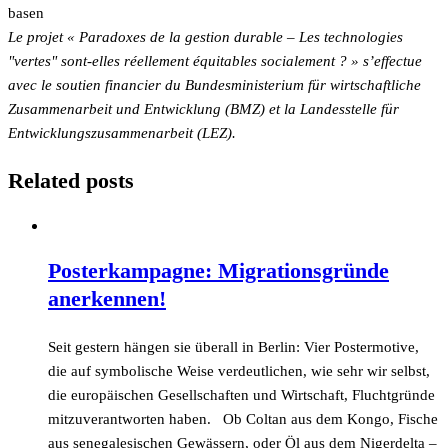
basen
Le projet « Paradoxes de la gestion durable – Les technologies
"vertes" sont-elles réellement équitables socialement ? » s’effectue
avec le soutien financier du Bundesministerium für wirtschaftliche
Zusammenarbeit und Entwicklung (BMZ) et la Landesstelle für
Entwicklungszusammenarbeit (LEZ).
Related posts
Posterkampagne: Migrationsgründe
anerkennen!
Seit gestern hängen sie überall in Berlin: Vier Postermotive,
die auf symbolische Weise verdeutlichen, wie sehr wir selbst,
die europäischen Gesellschaften und Wirtschaft, Fluchtgründe
mitzuverantworten haben. Ob Coltan aus dem Kongo, Fische
aus senegalesischen Gewässern, oder Öl aus dem Nigerdelta –