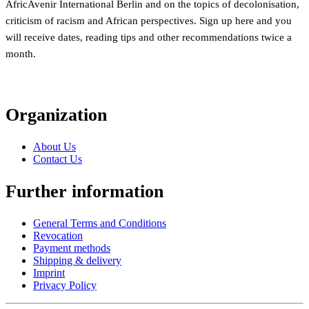
AfricAvenir International Berlin and on the topics of decolonisation,
criticism of racism and African perspectives. Sign up here and you
will receive dates, reading tips and other recommendations twice a
month.
Organization
About Us
Contact Us
Further information
General Terms and Conditions
Revocation
Payment methods
Shipping & delivery
Imprint
Privacy Policy