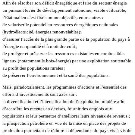
Afin de résorber son déficit énergétique et faire du secteur énergie
un puissant levier de développement autonome, viable et durable,
l’Etat malien s’est fixé comme objectifs, entre autres :
de valoriser le potentiel en ressources énergétiques nationales
(hydroélectricité, énergies renouvelables);
d’assurer l’accès de la plus grande partie de la population du pays à
l’énergie en quantité et à moindre coût ;
de protéger et préserver les ressources existantes en combustibles
ligneux (notamment le bois-énergie) par une exploitation soutenable
au profit des populations rurales ;
de préserver l’environnement et la santé des populations.
Mais, paradoxalement, les programmes d’actions et l’essentiel des
efforts d’investissements sont axés sur :
la diversification et l’intensification de l’exploitation minière afin
d’accroître les recettes en devises, fournir des emplois aux
populations et leur permettre d’améliorer leurs niveaux de revenus ;
la prospection pétrolière en vue de la mise en place des projets de
production permettant de réduire la dépendance du pays vis-à-vis de