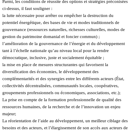
Parmi, les conditions de réussite des options et stratégies préconisées
ci-dessus, il faut souligner :
la lutte nécessaire pour arrêter ou empêcher la destruction du
potentiel énergétique, des bases de vie et modes traditionnels de
gouvernance (ressources naturelles, richesses culturelles, modes de
gestion du patrimoine domanial et foncier commun) ;
l’amélioration de la gouvernance de l’énergie et du développement
tant à l’échelle nationale qu’au niveau local pour la rendre
démocratique, inclusive, juste et socialement équitable ;
la mise en place de mesures structurantes qui favorisent la
diversification des économies, le développement des
complémentarités et des synergies entre les différents acteurs (État,
collectivités décentralisées, communautés locales, coopératives,
groupements professionnels ou économiques, associations, etc.);
La prise en compte de la formation professionnelle de qualité des
ressources humaines, de la recherche et de l’innovation un enjeu
majeur;
La réorientation de l’aide au développement, un meilleur ciblage des
besoins et des acteurs, et l’élargissement de son accès aux acteurs de