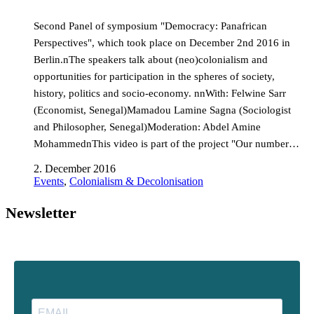
Second Panel of symposium "Democracy: Panafrican
Perspectives", which took place on December 2nd 2016 in
Berlin.nThe speakers talk about (neo)colonialism and
opportunities for participation in the spheres of society,
history, politics and socio-economy. nnWith: Felwine Sarr
(Economist, Senegal)Mamadou Lamine Sagna (Sociologist
and Philosopher, Senegal)Moderation: Abdel Amine
MohammednThis video is part of the project "Our number…
2. December 2016
Events
,
Colonialism & Decolonisation
Newsletter