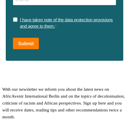
I have taken note of the data protection provisions
and agree to them.
Submit
With our newsletter we inform you about the latest news on
AfricAvenir International Berlin and on the topics of decolonisation,
criticism of racism and African perspectives. Sign up here and you
will receive dates, reading tips and other recommendations twice a
month.