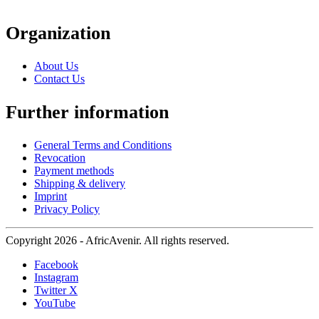
Organization
About Us
Contact Us
Further information
General Terms and Conditions
Revocation
Payment methods
Shipping & delivery
Imprint
Privacy Policy
Copyright 2026 - AfricAvenir. All rights reserved.
Facebook
Instagram
Twitter X
YouTube