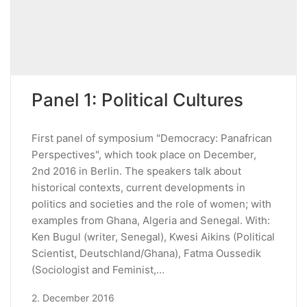
Panel 1: Political Cultures
First panel of symposium "Democracy: Panafrican
Perspectives", which took place on December,
2nd 2016 in Berlin. The speakers talk about
historical contexts, current developments in
politics and societies and the role of women; with
examples from Ghana, Algeria and Senegal. With:
Ken Bugul (writer, Senegal), Kwesi Aikins (Political
Scientist, Deutschland/Ghana), Fatma Oussedik
(Sociologist and Feminist,…
2. December 2016