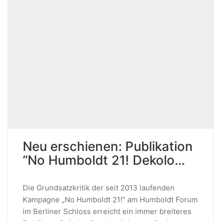
Neu erschienen: Publikation
“No Humboldt 21! Dekolo…
Die Grundsatzkritik der seit 2013 laufenden
Kampagne „No Humboldt 21!“ am Humboldt Forum
im Berliner Schloss erreicht ein immer breiteres