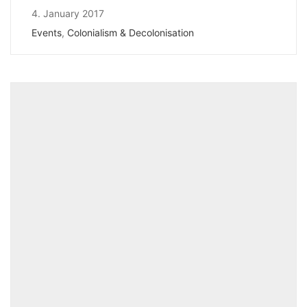
4. January 2017
Events
,
Colonialism & Decolonisation