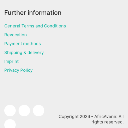
Further information
General Terms and Conditions
Revocation
Payment methods
Shipping & delivery
Imprint
Privacy Policy
Copyright 2026 - AfricAvenir. All
rights reserved.