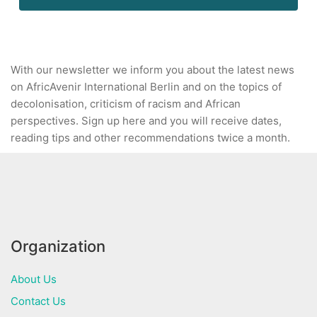
With our newsletter we inform you about the latest news
on AfricAvenir International Berlin and on the topics of
decolonisation, criticism of racism and African
perspectives. Sign up here and you will receive dates,
reading tips and other recommendations twice a month.
Organization
About Us
Contact Us