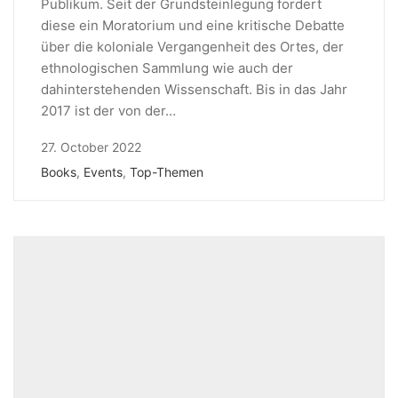
Publikum. Seit der Grundsteinlegung fordert
diese ein Moratorium und eine kritische Debatte
über die koloniale Vergangenheit des Ortes, der
ethnologischen Sammlung wie auch der
dahinterstehenden Wissenschaft. Bis in das Jahr
2017 ist der von der…
27. October 2022
Books
,
Events
,
Top-Themen