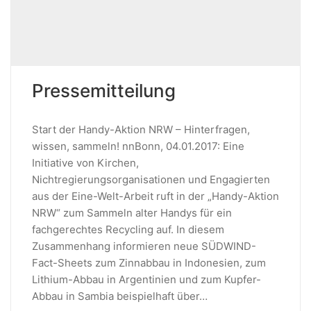
Pressemitteilung
Start der Handy-Aktion NRW – Hinterfragen,
wissen, sammeln! nnBonn, 04.01.2017: Eine
Initiative von Kirchen,
Nichtregierungsorganisationen und Engagierten
aus der Eine-Welt-Arbeit ruft in der „Handy-Aktion
NRW“ zum Sammeln alter Handys für ein
fachgerechtes Recycling auf. In diesem
Zusammenhang informieren neue SÜDWIND-
Fact-Sheets zum Zinnabbau in Indonesien, zum
Lithium-Abbau in Argentinien und zum Kupfer-
Abbau in Sambia beispielhaft über…