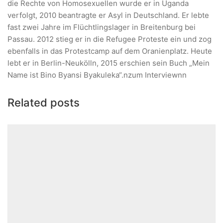
die Rechte von Homosexuellen wurde er in Uganda
verfolgt, 2010 beantragte er Asyl in Deutschland. Er lebte
fast zwei Jahre im Flüchtlingslager in Breitenburg bei
Passau. 2012 stieg er in die Refugee Proteste ein und zog
ebenfalls in das Protestcamp auf dem Oranienplatz. Heute
lebt er in Berlin-Neukölln, 2015 erschien sein Buch „
Mein
Name ist Bino Byansi Byakuleka“.n
zum Interviewnn
Related posts