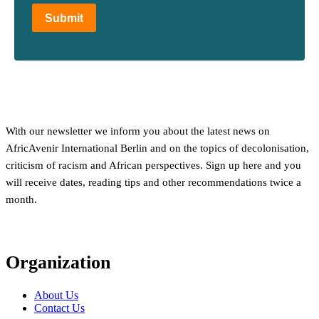
Submit
With our newsletter we inform you about the latest news on
AfricAvenir International Berlin and on the topics of decolonisation,
criticism of racism and African perspectives. Sign up here and you
will receive dates, reading tips and other recommendations twice a
month.
Organization
About Us
Contact Us