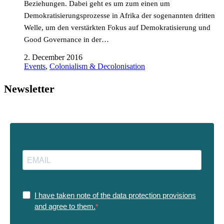
Beziehungen. Dabei geht es um zum einen um
Demokratisierungsprozesse in Afrika der sogenannten dritten
Welle, um den verstärkten Fokus auf Demokratisierung und
Good Governance in der…
2. December 2016
Events
,
Colonialism & Decolonisation
Newsletter
I have taken note of the data protection provisions
and agree to them.