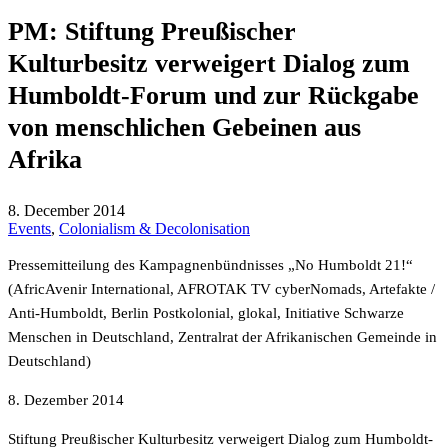
PM: Stiftung Preußischer
Kulturbesitz verweigert Dialog zum
Humboldt-Forum und zur Rückgabe
von menschlichen Gebeinen aus
Afrika
8. December 2014
Events
,
Colonialism & Decolonisation
Pressemitteilung des Kampagnenbündnisses „No Humboldt 21!“
(AfricAvenir International, AFROTAK TV cyberNomads, Artefakte /
Anti-Humboldt, Berlin Postkolonial, glokal, Initiative Schwarze
Menschen in Deutschland, Zentralrat der Afrikanischen Gemeinde in
Deutschland)
8. Dezember 2014
Stiftung Preußischer Kulturbesitz verweigert Dialog zum Humboldt-