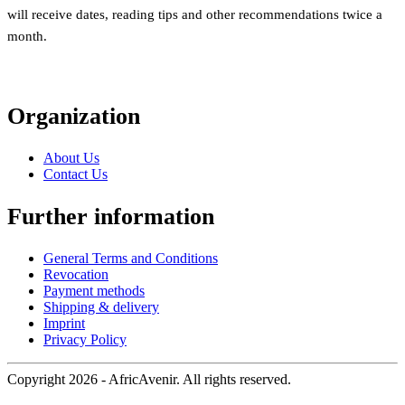
will receive dates, reading tips and other recommendations twice a
month.
Organization
About Us
Contact Us
Further information
General Terms and Conditions
Revocation
Payment methods
Shipping & delivery
Imprint
Privacy Policy
Copyright 2026 - AfricAvenir. All rights reserved.