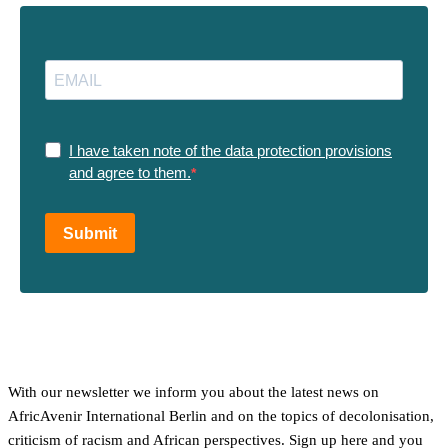
I have taken note of the data protection provisions
and agree to them.
Submit
With our newsletter we inform you about the latest news on
AfricAvenir International Berlin and on the topics of decolonisation,
criticism of racism and African perspectives. Sign up here and you