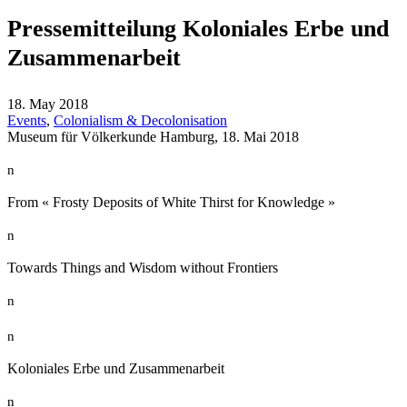
Pressemitteilung Koloniales Erbe und
Zusammenarbeit
18. May 2018
Events
,
Colonialism & Decolonisation
Museum für Völkerkunde Hamburg, 18. Mai 2018
n
From « Frosty Deposits of White Thirst for Knowledge »
n
Towards Things and Wisdom without Frontiers
n
n
Koloniales Erbe und Zusammenarbeit
n