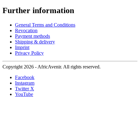
Further information
General Terms and Conditions
Revocation
Payment methods
Shipping & delivery
Imprint
Privacy Policy
Copyright 2026 - AfricAvenir. All rights reserved.
Facebook
Instagram
Twitter X
YouTube