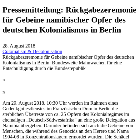
Pressemitteilung: Rückgabezeremonie
für Gebeine namibischer Opfer des
deutschen Kolonialismus in Berlin
28. August 2018
Colonialism & Decolonisation
Rückgabezeremonie für Gebeine namibischer Opfer des deutschen
Kolonialismus in Berlin: Bundesweite Mahnwachen für eine
Entschuldigung durch die Bundesrepublik
n
n
Am 29. August 2018, 10:30 Uhr werden im Rahmen eines
Gedenkgottesdienstes im Französischen Dom in Berlin die
sterblichen Überreste von ca. 25 Opfern des Kolonialregimes im
ehemaligen „Deutsch-Südwestafrika“ an eine große Delegation aus
Namibia übergeben. Darunter befinden sich auch die Gebeine von
Menschen, die während des Genozids an den Herero und Nama
1904-08 in Konzentrationslagern ermordet wurden. Die Schädel