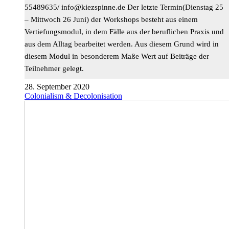
55489635/
ed.ennipszeik@ofni
Der letzte Termin(Dienstag 25
– Mittwoch 26 Juni) der Workshops besteht aus einem
Vertiefungsmodul, in dem Fälle aus der beruflichen Praxis und
aus dem Alltag bearbeitet werden. Aus diesem Grund wird in
diesem Modul in besonderem Maße Wert auf Beiträge der
Teilnehmer gelegt.
28. September 2020
Colonialism & Decolonisation