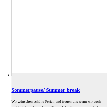
Sommerpause/ Summer break
Wir wünschen schöne Ferien und freuen uns wenn wir euch