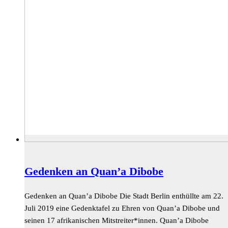
Gedenken an Quan’a Dibobe
Gedenken an Quan’a Dibobe Die Stadt Berlin enthüllte am 22.
Juli 2019 eine Gedenktafel zu Ehren von Quan’a Dibobe und
seinen 17 afrikanischen Mitstreiter*innen. Quan’a Dibobe