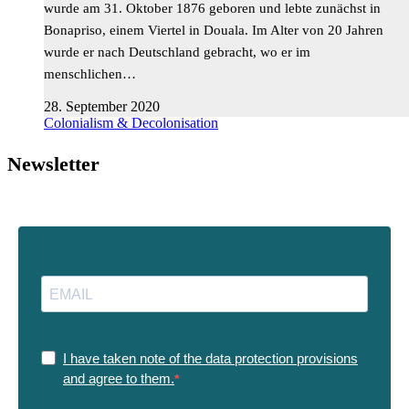
wurde am 31. Oktober 1876 geboren und lebte zunächst in
Bonapriso, einem Viertel in Douala. Im Alter von 20 Jahren
wurde er nach Deutschland gebracht, wo er im
menschlichen…
28. September 2020
Colonialism & Decolonisation
Newsletter
I have taken note of the data protection provisions
and agree to them.