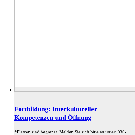
Fortbildung: Interkultureller
Kompetenzen und Öffnung
*Plätzen sind begrenzt. Melden Sie sich bitte an unter: 030-