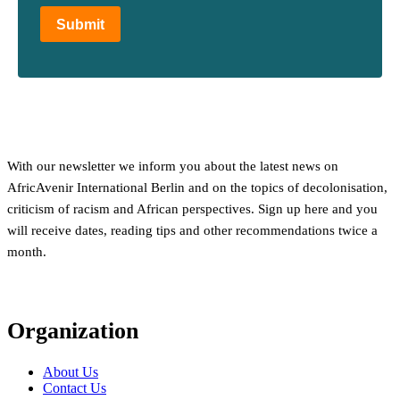
Submit
With our newsletter we inform you about the latest news on
AfricAvenir International Berlin and on the topics of decolonisation,
criticism of racism and African perspectives. Sign up here and you
will receive dates, reading tips and other recommendations twice a
month.
Organization
About Us
Contact Us