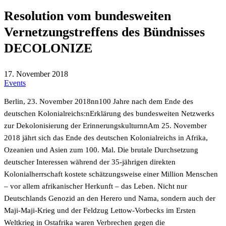
Resolution vom bundesweiten
Vernetzungstreffens des Bündnisses
DECOLONIZE
17. November 2018
Events
Berlin, 23. November 2018nn100 Jahre nach dem Ende des
deutschen Kolonialreichs:nErklärung des bundesweiten Netzwerks
zur Dekolonisierung der ErinnerungskulturnnAm 25. November
2018 jährt sich das Ende des deutschen Kolonialreichs in Afrika,
Ozeanien und Asien zum 100. Mal. Die brutale Durchsetzung
deutscher Interessen während der 35-jährigen direkten
Kolonialherrschaft kostete schätzungsweise einer Million Menschen
– vor allem afrikanischer Herkunft – das Leben. Nicht nur
Deutschlands Genozid an den Herero und Nama, sondern auch der
Maji-Maji-Krieg und der Feldzug Lettow-Vorbecks im Ersten
Weltkrieg in Ostafrika waren Verbrechen gegen die