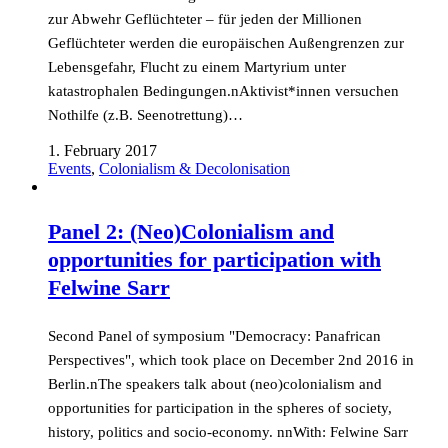
zur Abwehr Geflüchteter – für jeden der Millionen
Geflüchteter werden die europäischen Außengrenzen zur
Lebensgefahr, Flucht zu einem Martyrium unter
katastrophalen Bedingungen.nAktivist*innen versuchen
Nothilfe (z.B. Seenotrettung)…
1. February 2017
Events
,
Colonialism & Decolonisation
Panel 2: (Neo)Colonialism and
opportunities for participation with
Felwine Sarr
Second Panel of symposium "Democracy: Panafrican
Perspectives", which took place on December 2nd 2016 in
Berlin.nThe speakers talk about (neo)colonialism and
opportunities for participation in the spheres of society,
history, politics and socio-economy. nnWith: Felwine Sarr