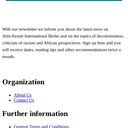
With our newsletter we inform you about the latest news on
AfricAvenir International Berlin and on the topics of decolonisation,
criticism of racism and African perspectives. Sign up here and you
will receive dates, reading tips and other recommendations twice a
month.
Organization
About Us
Contact Us
Further information
General Terms and Conditions