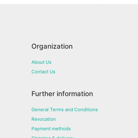
Organization
About Us
Contact Us
Further information
General Terms and Conditions
Revocation
Payment methods