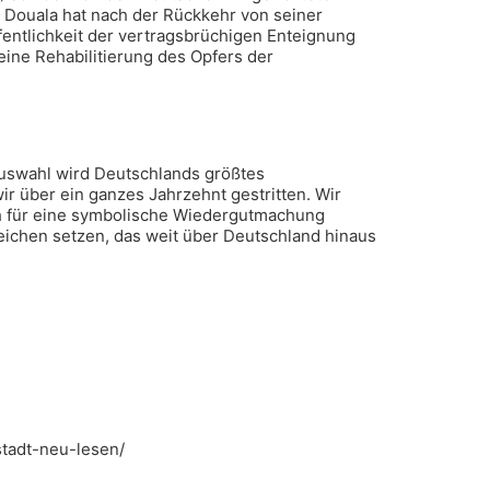
 Douala hat nach der Rückkehr von seiner
entlichkeit der vertragsbrüchigen Enteignung
ine Rehabilitierung des Opfers der
Auswahl wird Deutschlands größtes
ir über ein ganzes Jahrzehnt gestritten. Wir
ich für eine symbolische Wiedergutmachung
ichen setzen, das weit über Deutschland hinaus
-stadt-neu-lesen/