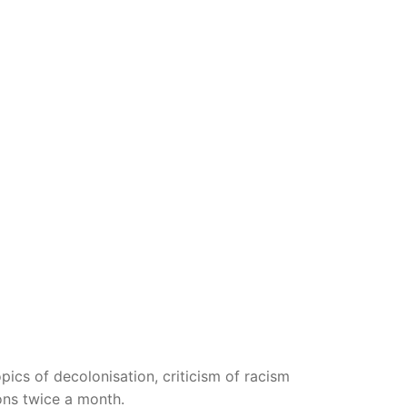
pics of decolonisation, criticism of racism
ons twice a month.