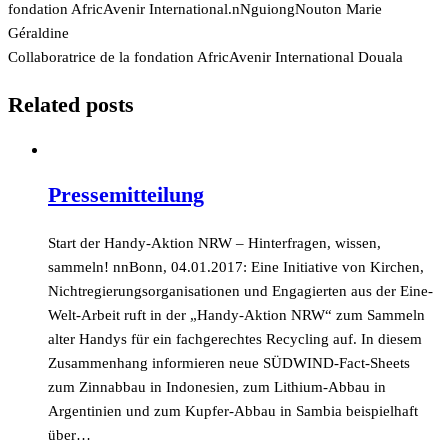
fondation AfricAvenir International.nNguiongNouton Marie
Géraldine
Collaboratrice de la fondation AfricAvenir International Douala
Related posts
Pressemitteilung
Start der Handy-Aktion NRW – Hinterfragen, wissen,
sammeln! nnBonn, 04.01.2017: Eine Initiative von Kirchen,
Nichtregierungsorganisationen und Engagierten aus der Eine-
Welt-Arbeit ruft in der „Handy-Aktion NRW“ zum Sammeln
alter Handys für ein fachgerechtes Recycling auf. In diesem
Zusammenhang informieren neue SÜDWIND-Fact-Sheets
zum Zinnabbau in Indonesien, zum Lithium-Abbau in
Argentinien und zum Kupfer-Abbau in Sambia beispielhaft
über…