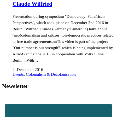
Claude Wilfried
Presentation during symposium "Democracy: Panafrican
Perspectives", which took place on December 2nd 2016 in
Berlin. Wilfried Claude (Germany/Cameroun) talks about
(neo)colonialism and critizes non-democratic practices related
to free trade agreements.nnThis video is part of the project
"Our number is our strength", which is being implemented by
AfricAvenir since 2015 in cooperation with Volksbühne
Berlin. nWith…
2. December 2016
Events
,
Colonialism & Decolonisation
Newsletter