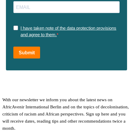
I have taken note of the data protection provisions
and agree to them.
Submit
With our newsletter we inform you about the latest news on
AfricAvenir International Berlin and on the topics of decolonisation,
criticism of racism and African perspectives. Sign up here and you
will receive dates, reading tips and other recommendations twice a
month.