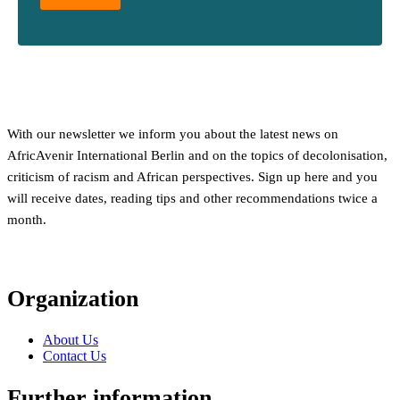
With our newsletter we inform you about the latest news on
AfricAvenir International Berlin and on the topics of decolonisation,
criticism of racism and African perspectives. Sign up here and you
will receive dates, reading tips and other recommendations twice a
month.
Organization
About Us
Contact Us
Further information