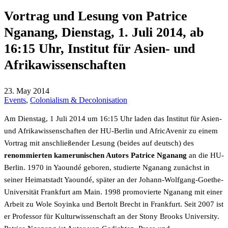
Vortrag und Lesung von Patrice
Nganang, Dienstag, 1. Juli 2014, ab
16:15 Uhr, Institut für Asien- und
Afrikawissenschaften
23. May 2014
Events
,
Colonialism & Decolonisation
Am Dienstag, 1 Juli 2014 um 16:15 Uhr laden das Institut für Asien-
und Afrikawissenschaften der HU-Berlin und AfricAvenir zu einem
Vortrag mit anschließender Lesung (beides auf deutsch) des
renommierten kamerunischen Autors Patrice Nganang
an die HU-
Berlin. 1970 in Yaoundé geboren, studierte Nganang zunächst in
seiner Heimatstadt Yaoundé, später an der Johann-Wolfgang-Goethe-
Universität Frankfurt am Main. 1998 promovierte Nganang mit einer
Arbeit zu Wole Soyinka und Bertolt Brecht in Frankfurt. Seit 2007 ist
er Professor für Kulturwissenschaft an der Stony Brooks University.