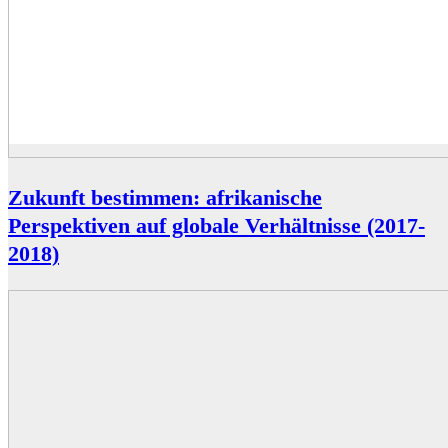
Zukunft bestimmen: afrikanische
Perspektiven auf globale Verhältnisse (2017-
2018)