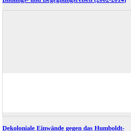
Dekoloniale Einwände gegen das Humboldt-