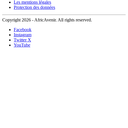
Les mentions légales
Protection des données
Copyright 2026 - AfricAvenir. All rights reserved.
Facebook
Instagram
Twitter X
YouTube