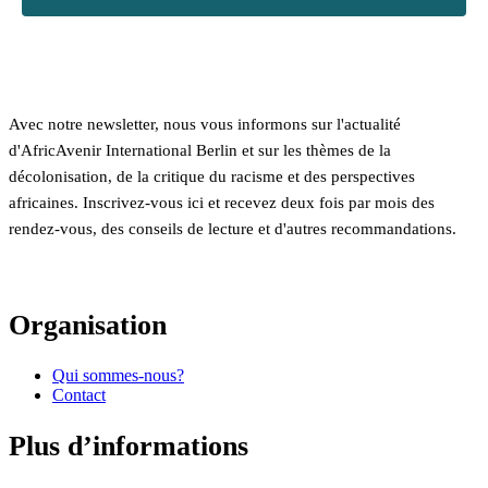
Avec notre newsletter, nous vous informons sur l'actualité
d'AfricAvenir International Berlin et sur les thèmes de la
décolonisation, de la critique du racisme et des perspectives
africaines. Inscrivez-vous ici et recevez deux fois par mois des
rendez-vous, des conseils de lecture et d'autres recommandations.
Organisation
Qui sommes-nous?
Contact
Plus d’informations