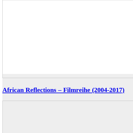
African Reflections – Filmreihe (2004-2017)