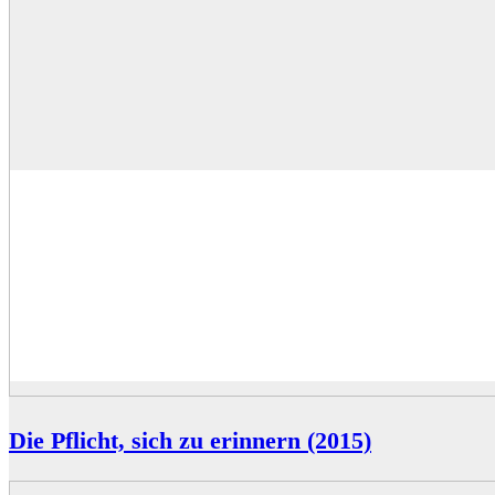
Die Pflicht, sich zu erinnern (2015)