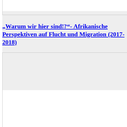
„Warum wir hier sind!?“- Afrikanische
Perspektiven auf Flucht und Migration (2017-
2018)