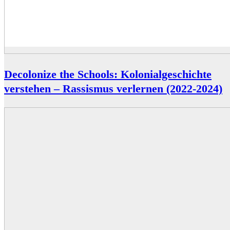
Decolonize the Schools: Kolonialgeschichte
verstehen – Rassismus verlernen (2022-2024)