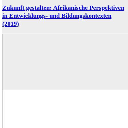
Zukunft gestalten: Afrikanische Perspektiven
in Entwicklungs- und Bildungskontexten
(2019)