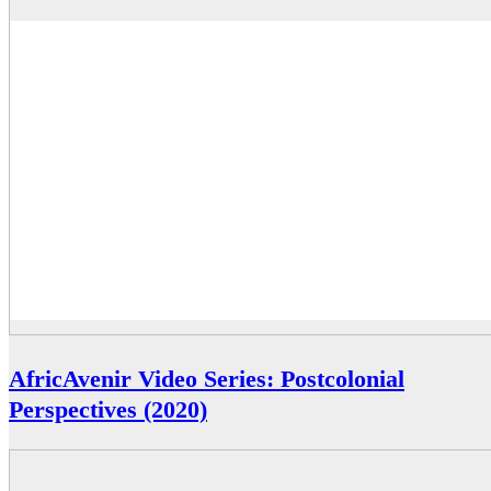
AfricAvenir Video Series: Postcolonial
Perspectives (2020)