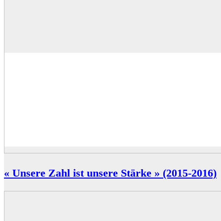
« Unsere Zahl ist unsere Stärke » (2015-2016)