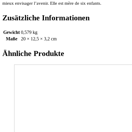
mieux envisager l’avenir. Elle est mère de six enfants.
Zusätzliche Informationen
Gewicht
0,579 kg
Maße
20 × 12,5 × 3,2 cm
Ähnliche Produkte