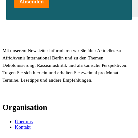
Absenden
Mit unserem Newsletter informieren wir Sie über Aktuelles zu
AfricAvenir International Berlin und zu den Themen
Dekolonisierung, Rassismuskritik und afrikanische Perspektiven.
Tragen Sie sich hier ein und erhalten Sie zweimal pro Monat
Termine, Lesetipps und andere Empfehlungen.
Organisation
Über uns
Kontakt