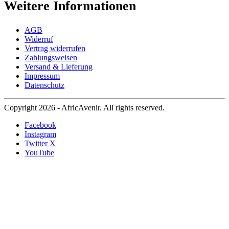
Weitere Informationen
AGB
Widerruf
Vertrag widerrufen
Zahlungsweisen
Versand & Lieferung
Impressum
Datenschutz
Copyright 2026 - AfricAvenir. All rights reserved.
Facebook
Instagram
Twitter X
YouTube