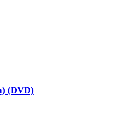
on) (DVD)