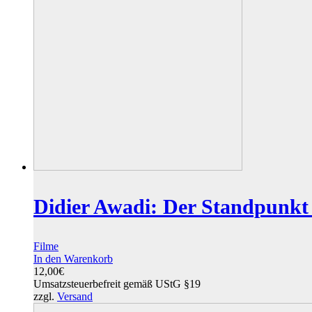
Didier Awadi: Der Standpunkt 
Filme
In den Warenkorb
12,00
€
Umsatzsteuerbefreit gemäß UStG §19
zzgl.
Versand