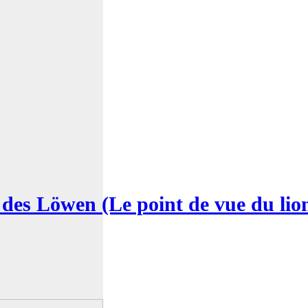
des Löwen (Le point de vue du li