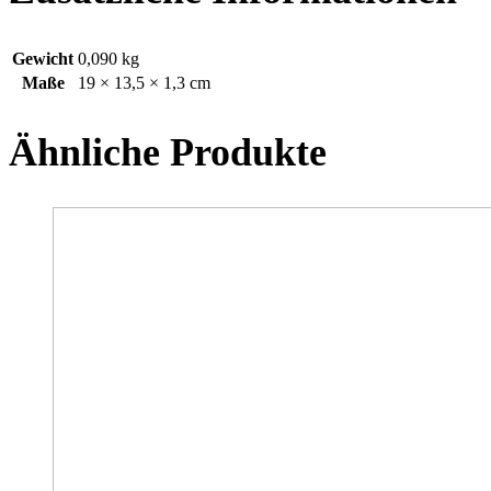
Gewicht
0,090 kg
Maße
19 × 13,5 × 1,3 cm
Ähnliche Produkte