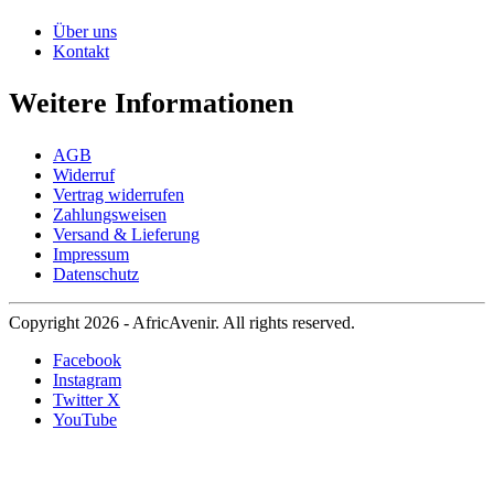
Über uns
Kontakt
Weitere Informationen
AGB
Widerruf
Vertrag widerrufen
Zahlungsweisen
Versand & Lieferung
Impressum
Datenschutz
Copyright 2026 - AfricAvenir. All rights reserved.
Facebook
Instagram
Twitter X
YouTube