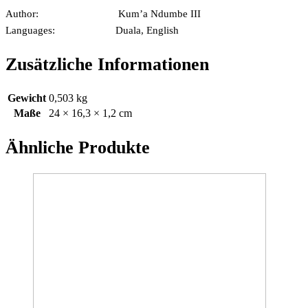
Author: Kum’a Ndumbe III
Languages: Duala, English
Zusätzliche Informationen
Gewicht
0,503 kg
Maße
24 × 16,3 × 1,2 cm
Ähnliche Produkte