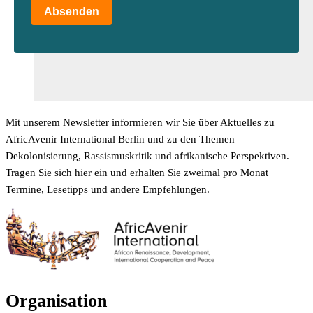
Absenden
Mit unserem Newsletter informieren wir Sie über Aktuelles zu
AfricAvenir International Berlin und zu den Themen
Dekolonisierung, Rassismuskritik und afrikanische Perspektiven.
Tragen Sie sich hier ein und erhalten Sie zweimal pro Monat
Termine, Lesetipps und andere Empfehlungen.
Organisation