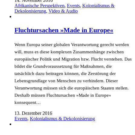
14. November 2016
Afrikanische Perspektiven
,
Events
,
Kolonialismus &
Dekolonisierung
,
Video & Audio
Fluchtursachen »Made in Europe«
Wenn Europa seiner globalen Verantwortung gerecht werden
will, muss es diese komplexen Zusammenhänge zwischen
europäischer Politik und Migration bzw. Flucht verstehen. Das
bildet die Grundvoraussetzung für Maßnahmen, die
tatsächlich dazu beitragen können, die Zerstörung der
Lebensgrundlage von Menschen zu verhindern. Dieser
Verantwortung müssen sich die europäischen Staaten stellen.
Deshalb müssen Fluchtursachen »Made in Europe«
konsequent…
13. Dezember 2016
Events
,
Kolonialismus & Dekolonisierung