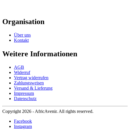
Organisation
Über uns
Kontakt
Weitere Informationen
AGB
Widerruf
Vertrag widerrufen
Zahlungsweisen
Versand & Lieferung
Impressum
Datenschutz
Copyright 2026 - AfricAvenir. All rights reserved.
Facebook
Instagram