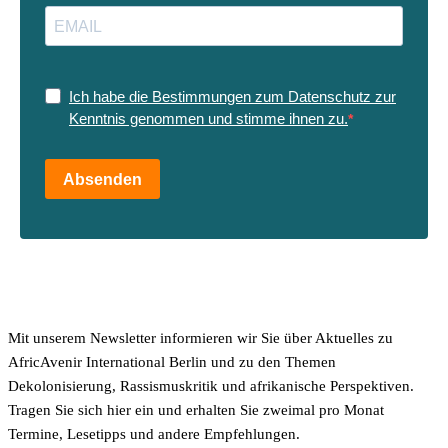
Ich habe die Bestimmungen zum Datenschutz zur
Kenntnis genommen und stimme ihnen zu.
Absenden
Mit unserem Newsletter informieren wir Sie über Aktuelles zu
AfricAvenir International Berlin und zu den Themen
Dekolonisierung, Rassismuskritik und afrikanische Perspektiven.
Tragen Sie sich hier ein und erhalten Sie zweimal pro Monat
Termine, Lesetipps und andere Empfehlungen.