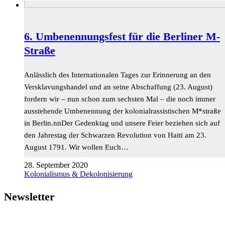
6. Umbenennungsfest für die Berliner M-
Straße
Anlässlich des Internationalen Tages zur Erinnerung an den
Versklavungshandel und an seine Abschaffung (23. August)
fordern wir – nun schon zum sechsten Mal – die noch immer
ausstehende Umbenennung der kolonialrassistischen M*straße
in Berlin.nnDer Gedenktag und unsere Feier beziehen sich auf
den Jahrestag der Schwarzen Revolution von Haiti am 23.
August 1791. Wir wollen Euch…
28. September 2020
Kolonialismus & Dekolonisierung
Newsletter