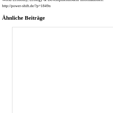
http://power-shift.de/?p=1849n
Ähnliche Beiträge