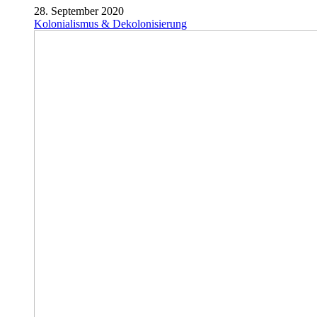
28. September 2020
Kolonialismus & Dekolonisierung