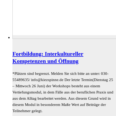
Fortbildung: Interkultureller
Kompetenzen und Öffnung
*Plätzen sind begrenzt. Melden Sie sich bitte an unter: 030-
55489635/
ed.ennipszeik@ofni
Der letzte Termin(Dienstag 25
– Mittwoch 26 Juni) der Workshops besteht aus einem
Vertiefungsmodul, in dem Fälle aus der beruflichen Praxis und
aus dem Alltag bearbeitet werden. Aus diesem Grund wird in
diesem Modul in besonderem Maße Wert auf Beiträge der
Teilnehmer gelegt.