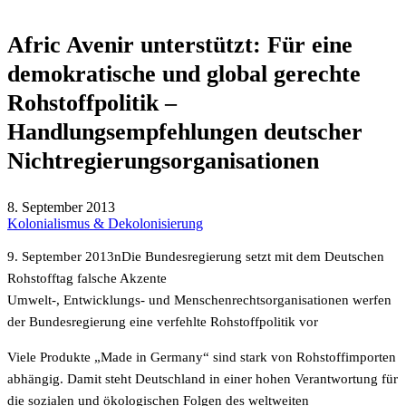
Afric Avenir unterstützt: Für eine
demokratische und global gerechte
Rohstoffpolitik –
Handlungsempfehlungen deutscher
Nichtregierungsorganisationen
8. September 2013
Kolonialismus & Dekolonisierung
9. September 2013nDie Bundesregierung setzt mit dem Deutschen
Rohstofftag falsche Akzente
Umwelt-, Entwicklungs- und Menschenrechtsorganisationen werfen
der Bundesregierung eine verfehlte Rohstoffpolitik vor
Viele Produkte „Made in Germany“ sind stark von Rohstoffimporten
abhängig. Damit steht Deutschland in einer hohen Verantwortung für
die sozialen und ökologischen Folgen des weltweiten