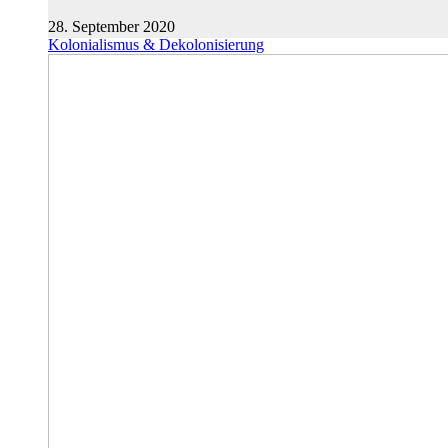
28. September 2020
Kolonialismus & Dekolonisierung