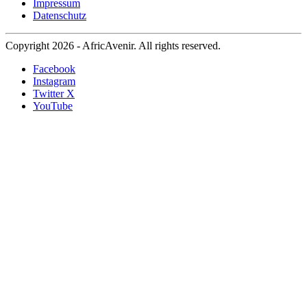
Impressum
Datenschutz
Copyright 2026 - AfricAvenir. All rights reserved.
Facebook
Instagram
Twitter X
YouTube