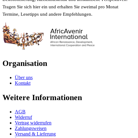
Tragen Sie sich hier ein und erhalten Sie zweimal pro Monat
Termine, Lesetipps und andere Empfehlungen.
Organisation
Über uns
Kontakt
Weitere Informationen
AGB
Widerruf
Vertrag widerrufen
Zahlungsweisen
Versand & Lieferung