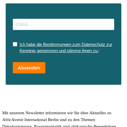
Ich habe die Bestimmungen zum Datenschutz zur
Kenntnis genommen und stimme ihnen zu.
Absenden
Mit unserem Newsletter informieren wir Sie über Aktuelles zu
AfricAvenir International Berlin und zu den Themen
Dekolonisierung, Rassismuskritik und afrikanische Perspektiven.