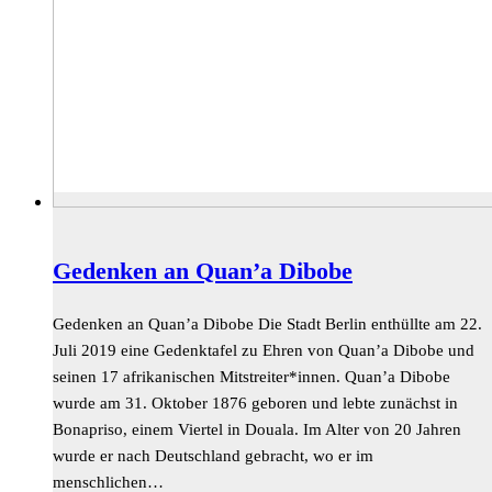
Gedenken an Quan’a Dibobe
Gedenken an Quan’a Dibobe Die Stadt Berlin enthüllte am 22.
Juli 2019 eine Gedenktafel zu Ehren von Quan’a Dibobe und
seinen 17 afrikanischen Mitstreiter*innen. Quan’a Dibobe
wurde am 31. Oktober 1876 geboren und lebte zunächst in
Bonapriso, einem Viertel in Douala. Im Alter von 20 Jahren
wurde er nach Deutschland gebracht, wo er im
menschlichen…