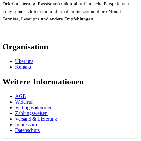
Dekolonisierung, Rassismuskritik und afrikanische Perspektiven.
Tragen Sie sich hier ein und erhalten Sie zweimal pro Monat
Termine, Lesetipps und andere Empfehlungen.
Organisation
Über uns
Kontakt
Weitere Informationen
AGB
Widerruf
Vertrag widerrufen
Zahlungsweisen
Versand & Lieferung
Impressum
Datenschutz