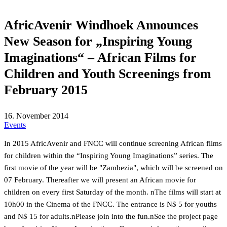
AfricAvenir Windhoek Announces
New Season for „Inspiring Young
Imaginations“ – African Films for
Children and Youth Screenings from
February 2015
16. November 2014
Events
In 2015 AfricAvenir and FNCC will continue screening African films
for children within the “Inspiring Young Imaginations” series. The
first movie of the year will be "Zambezia", which will be screened on
07 February. Thereafter we will present an African movie for
children on every first Saturday of the month. nThe films will start at
10h00 in the Cinema of the FNCC. The entrance is N$ 5 for youths
and N$ 15 for adults.nPlease join into the fun.nSee the project page