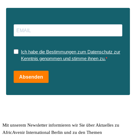
Ich habe die Bestimmungen zum Datenschutz zur
Kenntnis genommen und stimme ihnen zu.
Absenden
Mit unserem Newsletter informieren wir Sie über Aktuelles zu
AfricAvenir International Berlin und zu den Themen