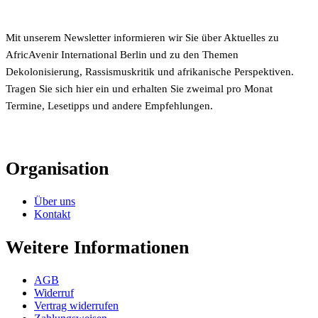
Mit unserem Newsletter informieren wir Sie über Aktuelles zu
AfricAvenir International Berlin und zu den Themen
Dekolonisierung, Rassismuskritik und afrikanische Perspektiven.
Tragen Sie sich hier ein und erhalten Sie zweimal pro Monat
Termine, Lesetipps und andere Empfehlungen.
Organisation
Über uns
Kontakt
Weitere Informationen
AGB
Widerruf
Vertrag widerrufen