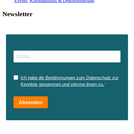
Events
,
Kolonialismus & Dekolonisierung
Newsletter
Ich habe die Bestimmungen zum Datenschutz zur
Kenntnis genommen und stimme ihnen zu.
Absenden