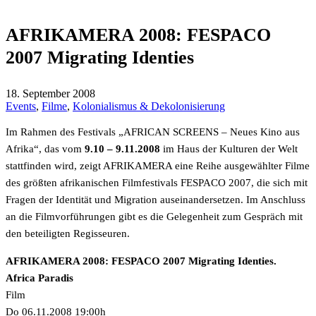
AFRIKAMERA 2008: FESPACO
2007 Migrating Identies
18. September 2008
Events
,
Filme
,
Kolonialismus & Dekolonisierung
Im Rahmen des Festivals „AFRICAN SCREENS – Neues Kino aus
Afrika“, das vom
9.10 – 9.11.2008
im Haus der Kulturen der Welt
stattfinden wird, zeigt AFRIKAMERA eine Reihe ausgewählter Filme
des größten afrikanischen Filmfestivals FESPACO 2007, die sich mit
Fragen der Identität und Migration auseinandersetzen. Im Anschluss
an die Filmvorführungen gibt es die Gelegenheit zum Gespräch mit
den beteiligten Regisseuren.
AFRIKAMERA 2008: FESPACO 2007 Migrating Identies.
Africa Paradis
Film
Do 06.11.2008 19:00h