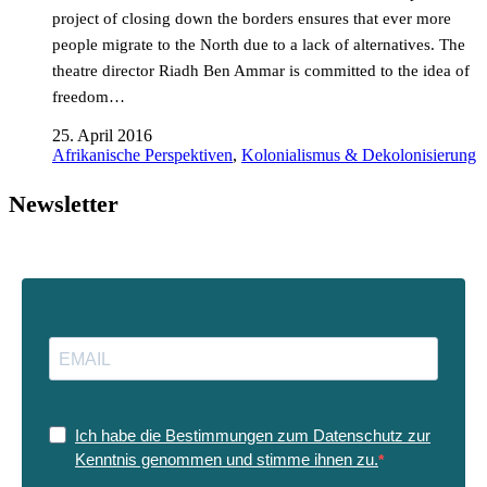
project of closing down the borders ensures that ever more
people migrate to the North due to a lack of alternatives. The
theatre director Riadh Ben Ammar is committed to the idea of
freedom…
25. April 2016
Afrikanische Perspektiven
,
Kolonialismus & Dekolonisierung
Newsletter
Ich habe die Bestimmungen zum Datenschutz zur
Kenntnis genommen und stimme ihnen zu.