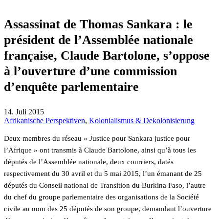
Assassinat de Thomas Sankara : le
président de l’Assemblée nationale
française, Claude Bartolone, s’oppose
à l’ouverture d’une commission
d’enquête parlementaire
14. Juli 2015
Afrikanische Perspektiven
,
Kolonialismus & Dekolonisierung
Deux membres du réseau « Justice pour Sankara justice pour
l’Afrique » ont transmis à Claude Bartolone, ainsi qu’à tous les
députés de l’Assemblée nationale, deux courriers, datés
respectivement du 30 avril et du 5 mai 2015, l’un émanant de 25
députés du Conseil national de Transition du Burkina Faso, l’autre
du chef du groupe parlementaire des organisations de la Société
civile au nom des 25 députés de son groupe, demandant l’ouverture