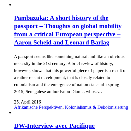
Pambazuka: A short history of the
passport – Thoughts on global mobility
from a critical European perspective –
Aaron Scheid and Leonard Barlag
A passport seems like something natural and like an obvious
necessity in the 21st century. A brief review of history,
however, shows that this powerful piece of paper is a result of
a rather recent development, that is closely related to
colonialism and the emergence of nation states.nIn spring
2015, Senegalese author Fatou Diome, whose…
25. April 2016
Afrikanische Perspektiven
,
Kolonialismus & Dekolonisierung
DW-Interview avec Pacifique