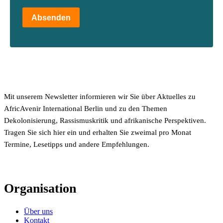
Absenden
Mit unserem Newsletter informieren wir Sie über Aktuelles zu
AfricAvenir International Berlin und zu den Themen
Dekolonisierung, Rassismuskritik und afrikanische Perspektiven.
Tragen Sie sich hier ein und erhalten Sie zweimal pro Monat
Termine, Lesetipps und andere Empfehlungen.
Organisation
Über uns
Kontakt