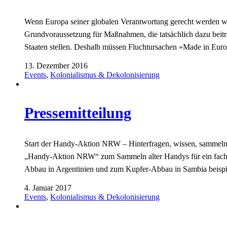
Wenn Europa seiner globalen Verantwortung gerecht werden wi
Grundvoraussetzung für Maßnahmen, die tatsächlich dazu beit
Staaten stellen. Deshalb müssen Fluchtursachen »Made in Eu
13. Dezember 2016
Events
,
Kolonialismus & Dekolonisierung
Pressemitteilung
Start der Handy-Aktion NRW – Hinterfragen, wissen, sammeln! 
„Handy-Aktion NRW“ zum Sammeln alter Handys für ein fach
Abbau in Argentinien und zum Kupfer-Abbau in Sambia beisp
4. Januar 2017
Events
,
Kolonialismus & Dekolonisierung