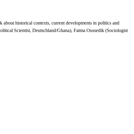
about historical contexts, current developments in politics and
litical Scientist, Deutschland/Ghana), Fatma Oussedik (Sociologist