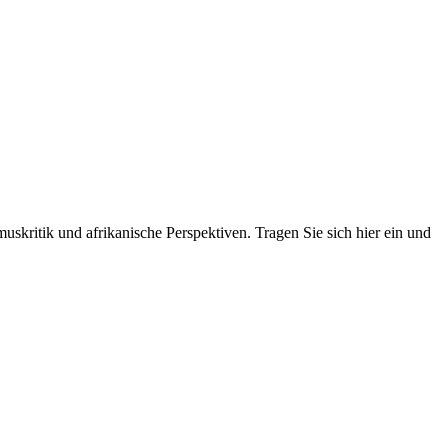
skritik und afrikanische Perspektiven. Tragen Sie sich hier ein und