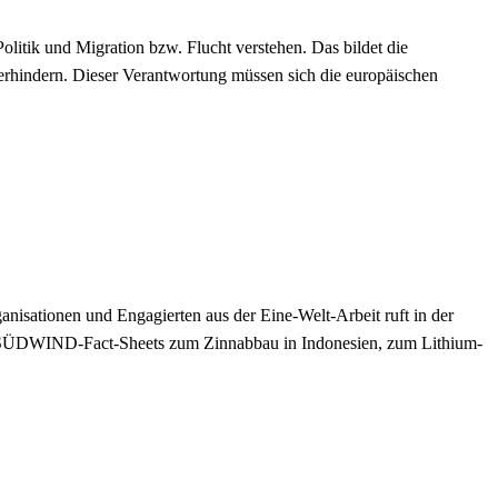
tik und Migration bzw. Flucht verstehen. Das bildet die
rhindern. Dieser Verantwortung müssen sich die europäischen
nisationen und Engagierten aus der Eine-Welt-Arbeit ruft in der
 SÜDWIND-Fact-Sheets zum Zinnabbau in Indonesien, zum Lithium-