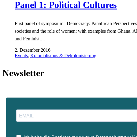
Panel 1: Political Cultures
First panel of symposium "Democracy: Panafrican Perspectives",
societies and the role of women; with examples from Ghana, Al
and Feminist,…
2. Dezember 2016
Events
,
Kolonialismus & Dekolonisierung
Newsletter