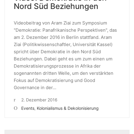
Nord Süd Beziehungen
Videobeitrag von Aram Ziai zum Symposium
"Demokratie: Panafrikanische Perspektiven", das
am 2. Dezember 2016 in Berlin stattfand. Aram
Ziai (Politikwissenschaftler, Universität Kassel)
spricht über Demokratie in den Nord Süd
Beziehungen. Dabei geht es um zum einen um
Demokratisierungsprozesse in Afrika der
sogenannten dritten Welle, um den verstärkten
Fokus auf Demokratisierung und Good
Governance in der…
2. Dezember 2016
Events
,
Kolonialismus & Dekolonisierung