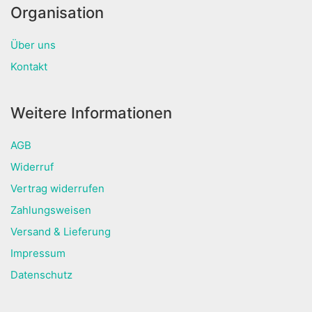
Organisation
Über uns
Kontakt
Weitere Informationen
AGB
Widerruf
Vertrag widerrufen
Zahlungsweisen
Versand & Lieferung
Impressum
Datenschutz