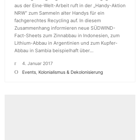
aus der Eine-Welt-Arbeit ruft in der „Handy-Aktion
NRW“ zum Sammeln alter Handys für ein
fachgerechtes Recycling auf. In diesem
Zusammenhang informieren neue SÜDWIND-
Fact-Sheets zum Zinnabbau in Indonesien, zum
Lithium-Abbau in Argentinien und zum Kupfer-
Abbau in Sambia beispielhaft über…
4. Januar 2017
Events
,
Kolonialismus & Dekolonisierung