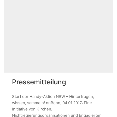
Pressemitteilung
Start der Handy-Aktion NRW – Hinterfragen,
wissen, sammeln! nnBonn, 04.01.2017: Eine
Initiative von Kirchen,
Nichtregierungsorganisationen und Engagierten