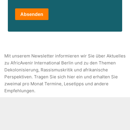
Absenden
Mit unserem Newsletter informieren wir Sie über Aktuelles
zu AfricAvenir International Berlin und zu den Themen
Dekolonisierung, Rassismuskritik und afrikanische
Perspektiven. Tragen Sie sich hier ein und erhalten Sie
zweimal pro Monat Termine, Lesetipps und andere
Empfehlungen.