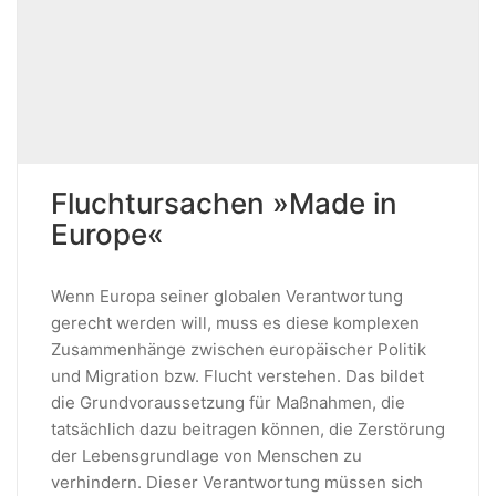
Fluchtursachen »Made in
Europe«
Wenn Europa seiner globalen Verantwortung
gerecht werden will, muss es diese komplexen
Zusammenhänge zwischen europäischer Politik
und Migration bzw. Flucht verstehen. Das bildet
die Grundvoraussetzung für Maßnahmen, die
tatsächlich dazu beitragen können, die Zerstörung
der Lebensgrundlage von Menschen zu
verhindern. Dieser Verantwortung müssen sich