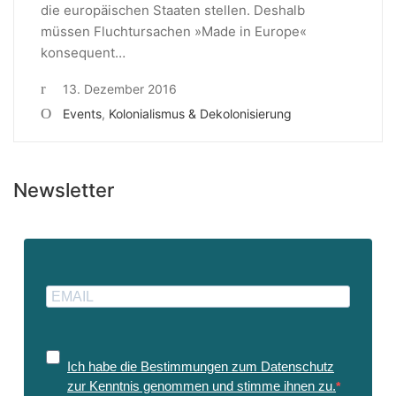
die europäischen Staaten stellen. Deshalb
müssen Fluchtursachen »Made in Europe«
konsequent…
13. Dezember 2016
Events
,
Kolonialismus & Dekolonisierung
Newsletter
Ich habe die Bestimmungen zum Datenschutz
zur Kenntnis genommen und stimme ihnen zu.