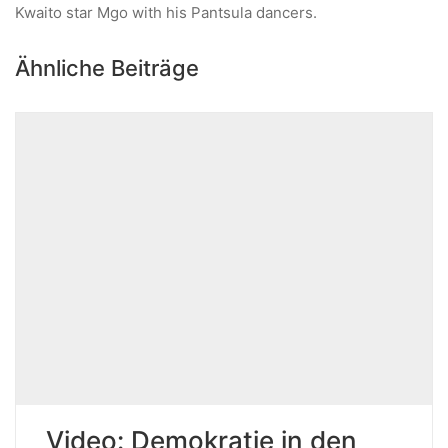
Kwaito star Mgo with his Pantsula dancers.
Ähnliche Beiträge
Video: Demokratie in den