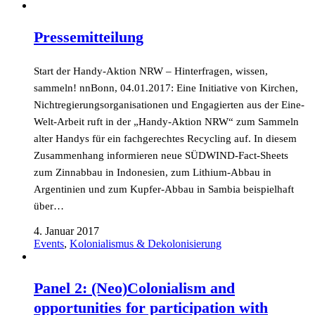
Pressemitteilung
Start der Handy-Aktion NRW – Hinterfragen, wissen,
sammeln! nnBonn, 04.01.2017: Eine Initiative von Kirchen,
Nichtregierungsorganisationen und Engagierten aus der Eine-
Welt-Arbeit ruft in der „Handy-Aktion NRW“ zum Sammeln
alter Handys für ein fachgerechtes Recycling auf. In diesem
Zusammenhang informieren neue SÜDWIND-Fact-Sheets
zum Zinnabbau in Indonesien, zum Lithium-Abbau in
Argentinien und zum Kupfer-Abbau in Sambia beispielhaft
über…
4. Januar 2017
Events
,
Kolonialismus & Dekolonisierung
Panel 2: (Neo)Colonialism and
opportunities for participation with