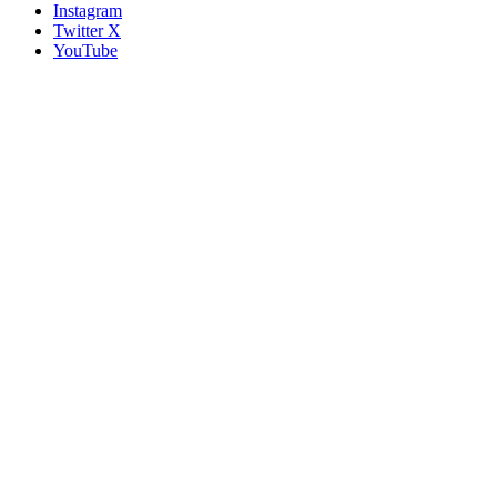
Instagram
Twitter X
YouTube