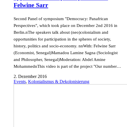
Felwine Sarr
Second Panel of symposium "Democracy: Panafrican
Perspectives", which took place on December 2nd 2016 in
Berlin.nThe speakers talk about (neo)colonialism and
opportunities for participation in the spheres of society,
history, politics and socio-economy. nnWith: Felwine Sarr
(Economist, Senegal)Mamadou Lamine Sagna (Sociologist
and Philosopher, Senegal)Moderation: Abdel Amine
MohammednThis video is part of the project "Our number…
2. Dezember 2016
Events
,
Kolonialismus & Dekolonisierung