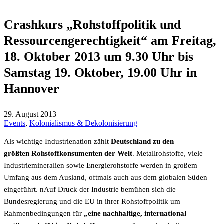
Crashkurs „Rohstoffpolitik und
Ressourcengerechtigkeit“ am Freitag,
18. Oktober 2013 um 9.30 Uhr bis
Samstag 19. Oktober, 19.00 Uhr in
Hannover
29. August 2013
Events
,
Kolonialismus & Dekolonisierung
Als wichtige Industrienation zählt
Deutschland zu den
größten Rohstoffkonsumenten der Welt
. Metallrohstoffe, viele
Industriemineralien sowie Energierohstoffe werden in großem
Umfang aus dem Ausland, oftmals auch aus dem globalen Süden
eingeführt. nAuf Druck der Industrie bemühen sich die
Bundesregierung und die EU in ihrer Rohstoffpolitik um
Rahmenbedingungen für
„eine nachhaltige, international