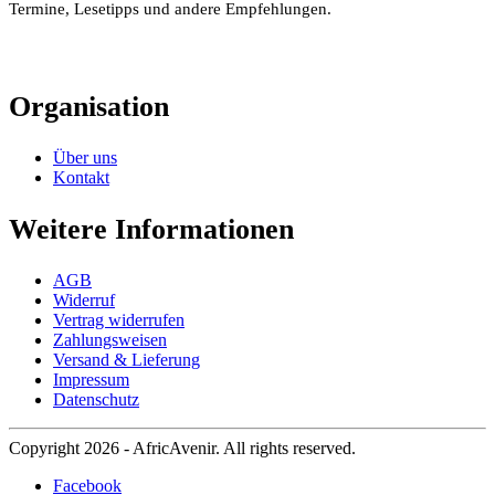
Termine, Lesetipps und andere Empfehlungen.
Organisation
Über uns
Kontakt
Weitere Informationen
AGB
Widerruf
Vertrag widerrufen
Zahlungsweisen
Versand & Lieferung
Impressum
Datenschutz
Copyright 2026 - AfricAvenir. All rights reserved.
Facebook