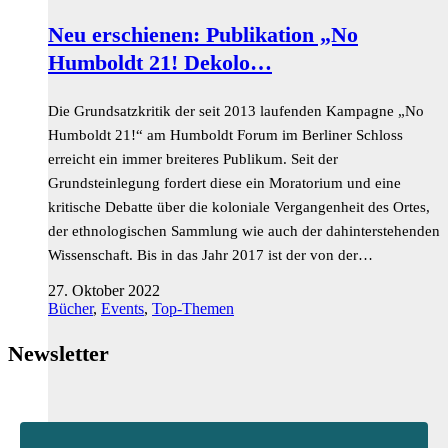
Neu erschienen: Publikation „No
Humboldt 21! Dekolo…
Die Grundsatzkritik der seit 2013 laufenden Kampagne „No
Humboldt 21!“ am Humboldt Forum im Berliner Schloss
erreicht ein immer breiteres Publikum. Seit der
Grundsteinlegung fordert diese ein Moratorium und eine
kritische Debatte über die koloniale Vergangenheit des Ortes,
der ethnologischen Sammlung wie auch der dahinterstehenden
Wissenschaft. Bis in das Jahr 2017 ist der von der…
27. Oktober 2022
Bücher
,
Events
,
Top-Themen
Newsletter