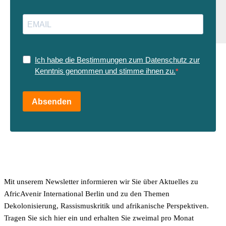
Ich habe die Bestimmungen zum Datenschutz zur
Kenntnis genommen und stimme ihnen zu.
Absenden
Mit unserem Newsletter informieren wir Sie über Aktuelles zu
AfricAvenir International Berlin und zu den Themen
Dekolonisierung, Rassismuskritik und afrikanische Perspektiven.
Tragen Sie sich hier ein und erhalten Sie zweimal pro Monat