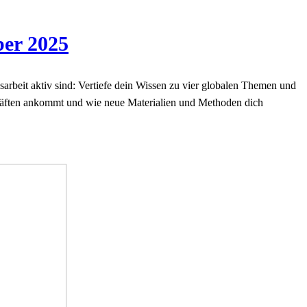
ber 2025
gsarbeit aktiv sind: Vertiefe dein Wissen zu vier globalen Themen und
rkräften ankommt und wie neue Materialien und Methoden dich