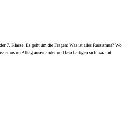
er 7. Klasse. Es geht um die Fragen: Was ist alles Rassismus? Wo
sismus im Alltag auseinander und beschäftigen sich u.a. mit