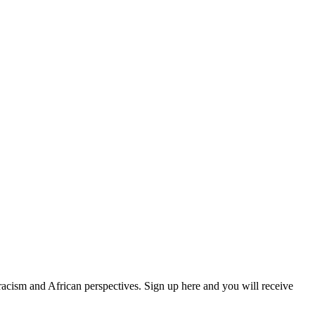
 racism and African perspectives. Sign up here and you will receive