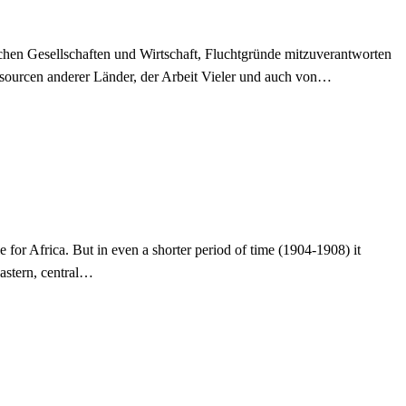
äischen Gesellschaften und Wirtschaft, Fluchtgründe mitzuverantworten
sourcen anderer Länder, der Arbeit Vieler und auch von…
 for Africa. But in even a shorter period of time (1904-1908) it
astern, central…