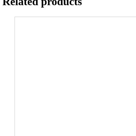
Related products