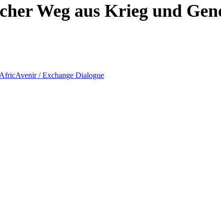
icher Weg aus Krieg und Gen
 AfricAvenir / Exchange Dialogue