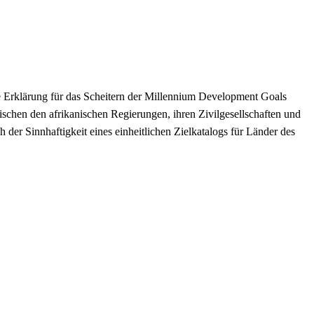
Erklärung für das Scheitern der Millennium Development Goals
schen den afrikanischen Regierungen, ihren Zivilgesellschaften und
h der Sinnhaftigkeit eines einheitlichen Zielkatalogs für Länder des