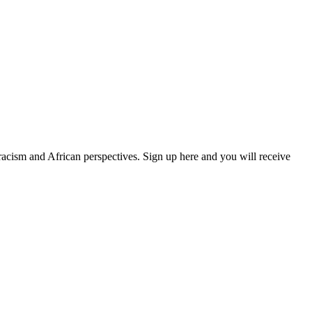
 racism and African perspectives. Sign up here and you will receive