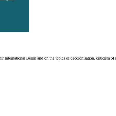
 International Berlin and on the topics of decolonisation, criticism of