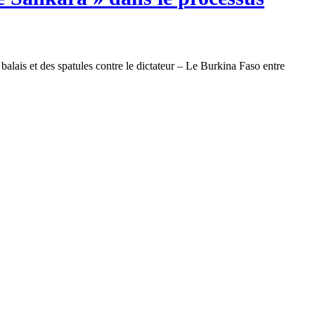
alais et des spatules contre le dictateur – Le Burkina Faso entre