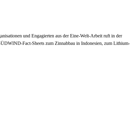
nisationen und Engagierten aus der Eine-Welt-Arbeit ruft in der
 SÜDWIND-Fact-Sheets zum Zinnabbau in Indonesien, zum Lithium-