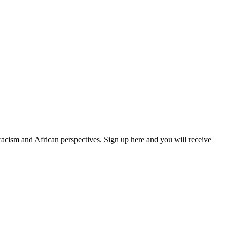
 racism and African perspectives. Sign up here and you will receive