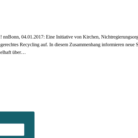
nnBonn, 04.01.2017: Eine Initiative von Kirchen, Nichtregierungsorga
gerechtes Recycling auf. In diesem Zusammenhang informieren neue
ielhaft über…