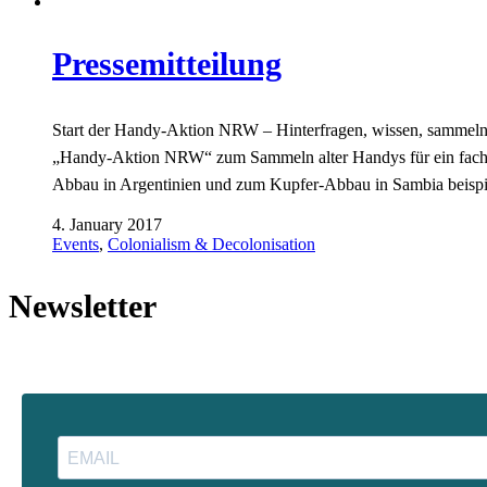
Pressemitteilung
Start der Handy-Aktion NRW – Hinterfragen, wissen, sammeln! 
„Handy-Aktion NRW“ zum Sammeln alter Handys für ein fach
Abbau in Argentinien und zum Kupfer-Abbau in Sambia beisp
4. January 2017
Events
,
Colonialism & Decolonisation
Newsletter