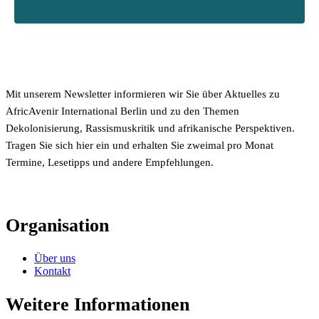
Mit unserem Newsletter informieren wir Sie über Aktuelles zu
AfricAvenir International Berlin und zu den Themen
Dekolonisierung, Rassismuskritik und afrikanische Perspektiven.
Tragen Sie sich hier ein und erhalten Sie zweimal pro Monat
Termine, Lesetipps und andere Empfehlungen.
Organisation
Über uns
Kontakt
Weitere Informationen