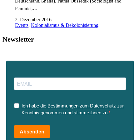
Deutschland/Ghana), Fatma Oussedik (Sociologist and
Feminist,…
2. Dezember 2016
Events
,
Kolonialismus & Dekolonisierung
Newsletter
Ich habe die Bestimmungen zum Datenschutz zur
Kenntnis genommen und stimme ihnen zu.
Absenden