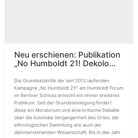
Neu erschienen: Publikation
„No Humboldt 21! Dekolo…
Die Grundsatzkritik der seit 2013 laufenden
Kampagne „No Humboldt 21!“ am Humboldt Forum
im Berliner Schloss erreicht ein immer breiteres
Publikum. Seit der Grundsteinlegung fordert
diese ein Moratorium und eine kritische Debatte
über die koloniale Vergangenheit des Ortes, der
ethnologischen Sammlung wie auch der
dahinterstehenden Wissenschaft. Bis in das Jahr