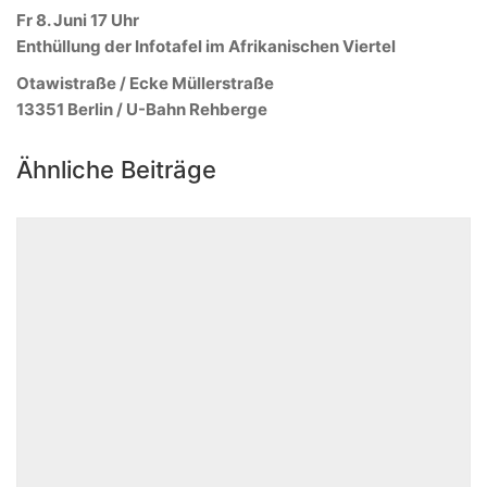
Fr 8. Juni 17 Uhr
Enthüllung der Infotafel im Afrikanischen Viertel
Otawistraße / Ecke Müllerstraße
13351 Berlin / U-Bahn Rehberge
Ähnliche Beiträge