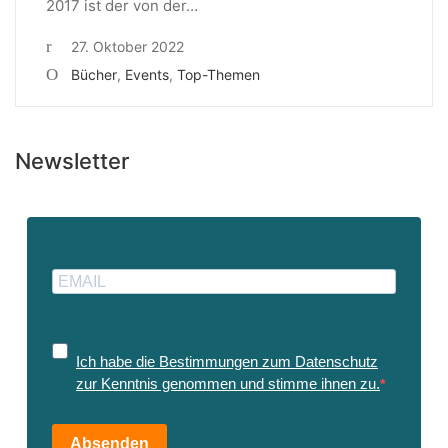
2017 ist der von der…
27. Oktober 2022
Bücher
,
Events
,
Top-Themen
Newsletter
Ich habe die Bestimmungen zum Datenschutz
zur Kenntnis genommen und stimme ihnen zu.
Absenden