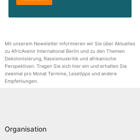
Mit unserem Newsletter informieren wir Sie über Aktuelles
zu AfricAvenir International Berlin und zu den Themen
Dekolonisierung, Rassismuskritik und afrikanische
Perspektiven. Tragen Sie sich hier ein und erhalten Sie
zweimal pro Monat Termine, Lesetipps und andere
Empfehlungen.
Organisation