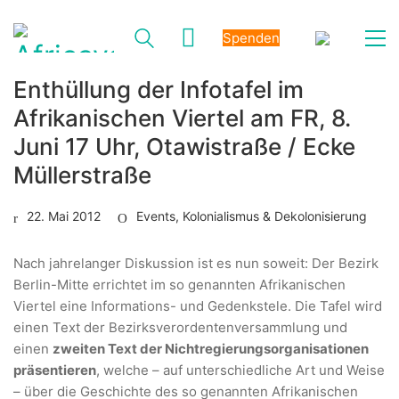
Spenden
Enthüllung der Infotafel im
Afrikanischen Viertel am FR, 8.
Juni 17 Uhr, Otawistraße / Ecke
Müllerstraße
22. Mai 2012
Events
,
Kolonialismus & Dekolonisierung
Nach jahrelanger Diskussion ist es nun soweit: Der Bezirk
Berlin-Mitte errichtet im so genannten Afrikanischen
Viertel eine Informations- und Gedenkstele. Die Tafel wird
einen Text der Bezirksverordentenversammlung und
einen
zweiten Text der Nichtregierungsorganisationen
präsentieren
, welche – auf unterschiedliche Art und Weise
– über die Geschichte des so genannten Afrikanischen