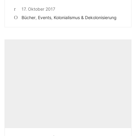
17. Oktober 2017
Bücher
,
Events
,
Kolonialismus & Dekolonisierung