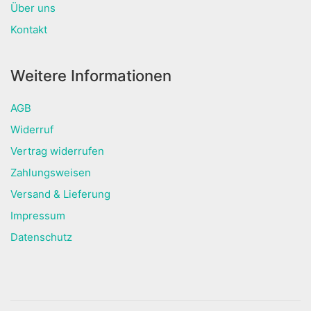
Über uns
Kontakt
Weitere Informationen
AGB
Widerruf
Vertrag widerrufen
Zahlungsweisen
Versand & Lieferung
Impressum
Datenschutz