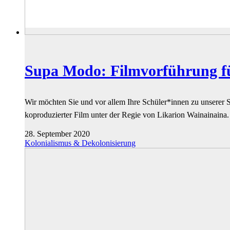
Supa Modo: Filmvorführung f
Wir möchten Sie und vor allem Ihre Schüler*innen zu unserer
koproduzierter Film unter der Regie von Likarion Wainainaina
28. September 2020
Kolonialismus & Dekolonisierung