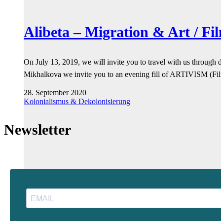
Alibeta – Migration & Art / Fi
On July 13, 2019, we will invite you to travel with us throu
Mikhalkova we invite you to an evening fill of ARTIVISM (Fil
28. September 2020
Kolonialismus & Dekolonisierung
Newsletter