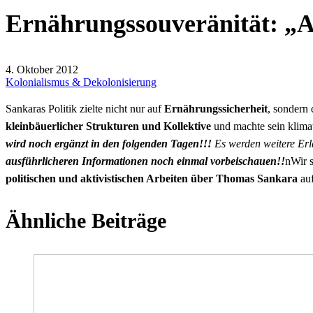
Ernährungssouveränität: „Af
4. Oktober 2012
Kolonialismus & Dekolonisierung
Sankaras Politik zielte nicht nur auf
Ernährungssicherheit
, sondern
kleinbäuerlicher Strukturen und Kollektive
und machte sein klima
wird noch ergänzt in den folgenden Tagen!!!
Es werden weitere Erl
ausführlicheren Informationen noch einmal vorbeischauen!!
nWir s
politischen und aktivistischen Arbeiten über Thomas Sankara
auf
Ähnliche Beiträge