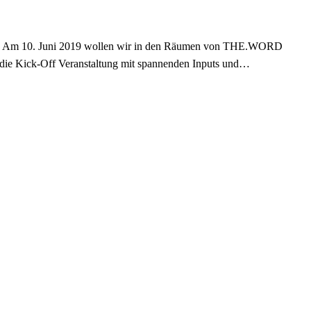
ein. Am 10. Juni 2019 wollen wir in den Räumen von THE.WORD
 die Kick-Off Veranstaltung mit spannenden Inputs und…