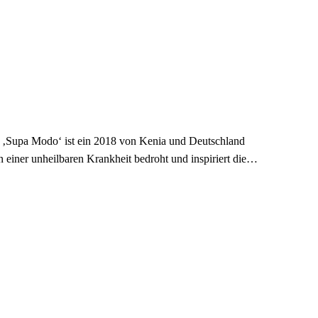
. ‚Supa Modo‘ ist ein 2018 von Kenia und Deutschland
 einer unheilbaren Krankheit bedroht und inspiriert die…