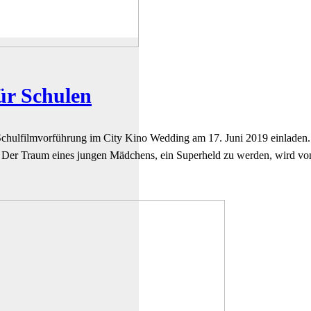
ür Schulen
 Schulfilmvorführung im City Kino Wedding am 17. Juni 2019 einladen
. Der Traum eines jungen Mädchens, ein Superheld zu werden, wird von