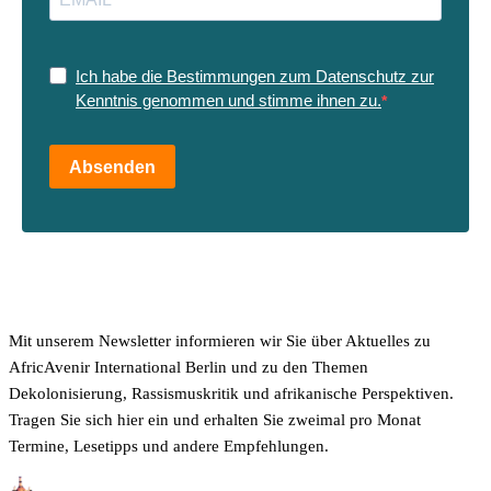
Ich habe die Bestimmungen zum Datenschutz zur
Kenntnis genommen und stimme ihnen zu.
Absenden
Mit unserem Newsletter informieren wir Sie über Aktuelles zu
AfricAvenir International Berlin und zu den Themen
Dekolonisierung, Rassismuskritik und afrikanische Perspektiven.
Tragen Sie sich hier ein und erhalten Sie zweimal pro Monat
Termine, Lesetipps und andere Empfehlungen.