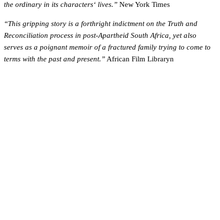
the ordinary in its characters‘ lives.”
New York Times
“This gripping story is a forthright indictment on the Truth and
Reconciliation process in post-Apartheid South Africa, yet also
serves as a poignant memoir of a fractured family trying to come to
terms with the past and present.”
African Film Libraryn