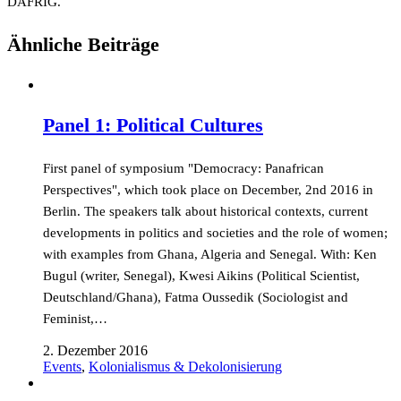
DAFRIG.
Ähnliche Beiträge
Panel 1: Political Cultures
First panel of symposium "Democracy: Panafrican
Perspectives", which took place on December, 2nd 2016 in
Berlin. The speakers talk about historical contexts, current
developments in politics and societies and the role of women;
with examples from Ghana, Algeria and Senegal. With: Ken
Bugul (writer, Senegal), Kwesi Aikins (Political Scientist,
Deutschland/Ghana), Fatma Oussedik (Sociologist and
Feminist,…
2. Dezember 2016
Events
,
Kolonialismus & Dekolonisierung