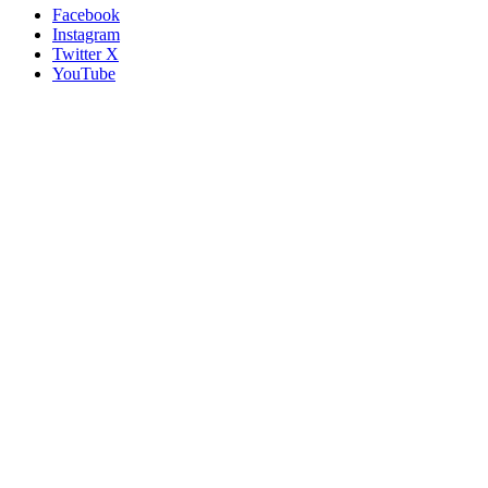
Facebook
Instagram
Twitter X
YouTube