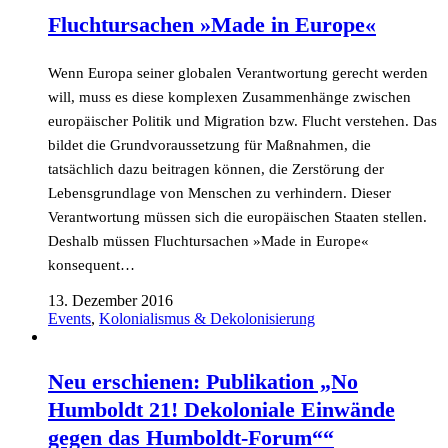
Fluchtursachen »Made in Europe«
Wenn Europa seiner globalen Verantwortung gerecht werden
will, muss es diese komplexen Zusammenhänge zwischen
europäischer Politik und Migration bzw. Flucht verstehen. Das
bildet die Grundvoraussetzung für Maßnahmen, die
tatsächlich dazu beitragen können, die Zerstörung der
Lebensgrundlage von Menschen zu verhindern. Dieser
Verantwortung müssen sich die europäischen Staaten stellen.
Deshalb müssen Fluchtursachen »Made in Europe«
konsequent…
13. Dezember 2016
Events
,
Kolonialismus & Dekolonisierung
Neu erschienen: Publikation „No
Humboldt 21! Dekoloniale Einwände
gegen das Humboldt-Forum““