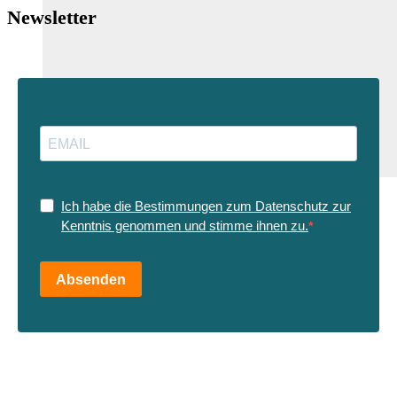
Newsletter
Ich habe die Bestimmungen zum Datenschutz zur
Kenntnis genommen und stimme ihnen zu.
Absenden