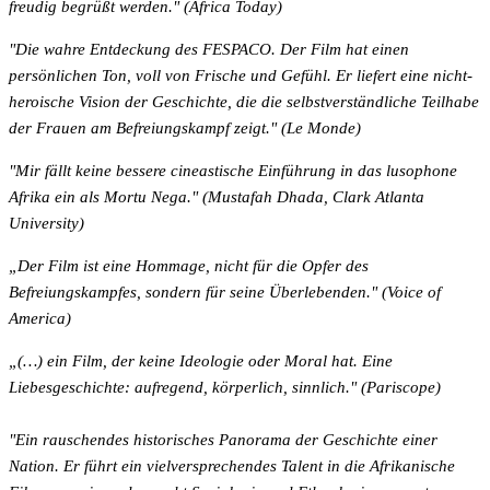
freudig begrüßt werden." (Africa Today)
"Die wahre Entdeckung des FESPACO. Der Film hat einen
persönlichen Ton, voll von Frische und Gefühl. Er liefert eine nicht-
heroische Vision der Geschichte, die die selbstverständliche Teilhabe
der Frauen am Befreiungskampf zeigt." (Le Monde)
"Mir fällt keine bessere cineastische Einführung in das lusophone
Afrika ein als Mortu Nega." (Mustafah Dhada, Clark Atlanta
University)
„Der Film ist eine Hommage, nicht für die Opfer des
Befreiungskampfes, sondern für seine Überlebenden." (Voice of
America)
„(…) ein Film, der keine Ideologie oder Moral hat. Eine
Liebesgeschichte: aufregend, körperlich, sinnlich." (Pariscope)
"Ein rauschendes historisches Panorama der Geschichte einer
Nation. Er führt ein vielversprechendes Talent in die Afrikanische