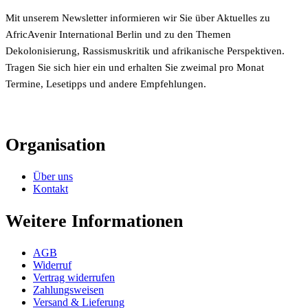
Mit unserem Newsletter informieren wir Sie über Aktuelles zu
AfricAvenir International Berlin und zu den Themen
Dekolonisierung, Rassismuskritik und afrikanische Perspektiven.
Tragen Sie sich hier ein und erhalten Sie zweimal pro Monat
Termine, Lesetipps und andere Empfehlungen.
Organisation
Über uns
Kontakt
Weitere Informationen
AGB
Widerruf
Vertrag widerrufen
Zahlungsweisen
Versand & Lieferung