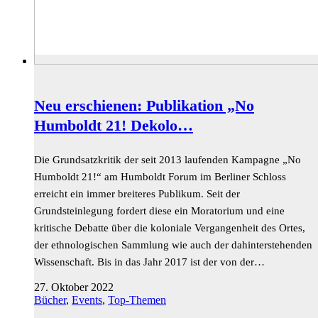
Neu erschienen: Publikation „No
Humboldt 21! Dekolo…
Die Grundsatzkritik der seit 2013 laufenden Kampagne „No
Humboldt 21!“ am Humboldt Forum im Berliner Schloss
erreicht ein immer breiteres Publikum. Seit der
Grundsteinlegung fordert diese ein Moratorium und eine
kritische Debatte über die koloniale Vergangenheit des Ortes,
der ethnologischen Sammlung wie auch der dahinterstehenden
Wissenschaft. Bis in das Jahr 2017 ist der von der…
27. Oktober 2022
Bücher
,
Events
,
Top-Themen