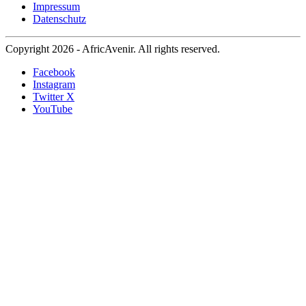
Impressum
Datenschutz
Copyright 2026 - AfricAvenir. All rights reserved.
Facebook
Instagram
Twitter X
YouTube