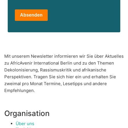
Absenden
Mit unserem Newsletter informieren wir Sie über Aktuelles
zu AfricAvenir International Berlin und zu den Themen
Dekolonisierung, Rassismuskritik und afrikanische
Perspektiven. Tragen Sie sich hier ein und erhalten Sie
zweimal pro Monat Termine, Lesetipps und andere
Empfehlungen.
Organisation
Über uns