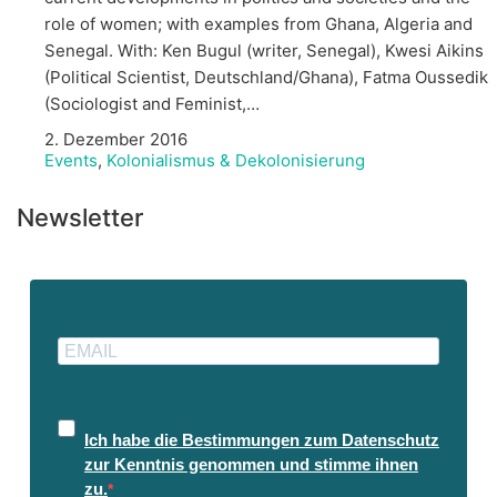
role of women; with examples from Ghana, Algeria and
Senegal. With: Ken Bugul (writer, Senegal), Kwesi Aikins
(Political Scientist, Deutschland/Ghana), Fatma Oussedik
(Sociologist and Feminist,…
2. Dezember 2016
Events
,
Kolonialismus & Dekolonisierung
Newsletter
Ich habe die Bestimmungen zum Datenschutz
zur Kenntnis genommen und stimme ihnen
zu.