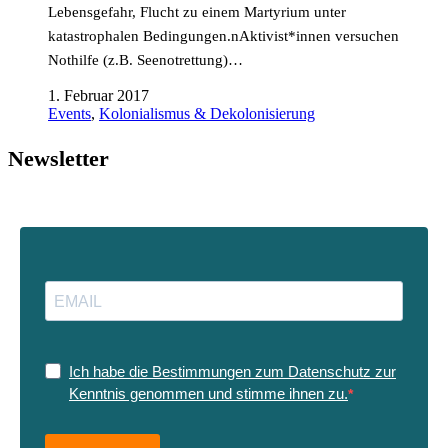
Lebensgefahr, Flucht zu einem Martyrium unter
katastrophalen Bedingungen.nAktivist*innen versuchen
Nothilfe (z.B. Seenotrettung)…
1. Februar 2017
Events
,
Kolonialismus & Dekolonisierung
Newsletter
Ich habe die Bestimmungen zum Datenschutz zur
Kenntnis genommen und stimme ihnen zu.