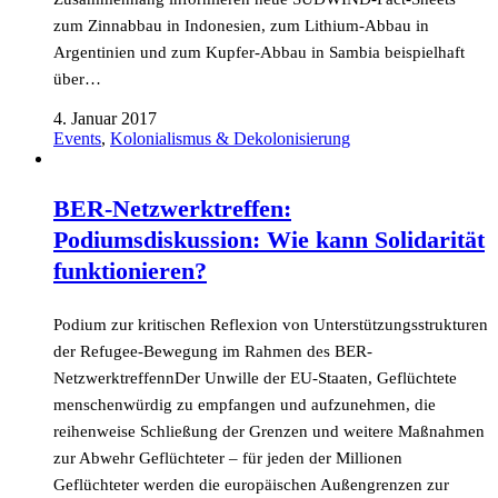
zum Zinnabbau in Indonesien, zum Lithium-Abbau in
Argentinien und zum Kupfer-Abbau in Sambia beispielhaft
über…
4. Januar 2017
Events
,
Kolonialismus & Dekolonisierung
BER-Netzwerktreffen:
Podiumsdiskussion: Wie kann Solidarität
funktionieren?
Podium zur kritischen Reflexion von Unterstützungsstrukturen
der Refugee-Bewegung im Rahmen des BER-
NetzwerktreffennDer Unwille der EU-Staaten, Geflüchtete
menschenwürdig zu empfangen und aufzunehmen, die
reihenweise Schließung der Grenzen und weitere Maßnahmen
zur Abwehr Geflüchteter – für jeden der Millionen
Geflüchteter werden die europäischen Außengrenzen zur