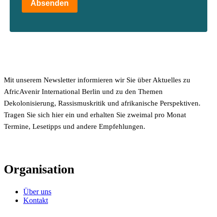
Absenden
Mit unserem Newsletter informieren wir Sie über Aktuelles zu
AfricAvenir International Berlin und zu den Themen
Dekolonisierung, Rassismuskritik und afrikanische Perspektiven.
Tragen Sie sich hier ein und erhalten Sie zweimal pro Monat
Termine, Lesetipps und andere Empfehlungen.
Organisation
Über uns
Kontakt