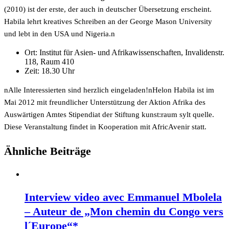
(2010) ist der erste, der auch in deutscher Übersetzung erscheint.
Habila lehrt kreatives Schreiben an der George Mason University
und lebt in den USA und Nigeria.n
Ort: Institut für Asien- und Afrikawissenschaften, Invalidenstr.
118, Raum 410
Zeit: 18.30 Uhr
nAlle Interessierten sind herzlich eingeladen!nHelon Habila ist im
Mai 2012 mit freundlicher Unterstützung der Aktion Afrika des
Auswärtigen Amtes Stipendiat der Stiftung kunst:raum sylt quelle.
Diese Veranstaltung findet in Kooperation mit AfricAvenir statt.
Ähnliche Beiträge
Interview video avec Emmanuel Mbolela
– Auteur de „Mon chemin du Congo vers
l´Europe“*