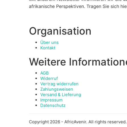
afrikanische Perspektiven. Tragen Sie sich h
Organisation
Über uns
Kontakt
Weitere Informatio
AGB
Widerruf
Vertrag widerrufen
Zahlungsweisen
Versand & Lieferung
Impressum
Datenschutz
Copyright 2026 - AfricAvenir. All rights reserved.