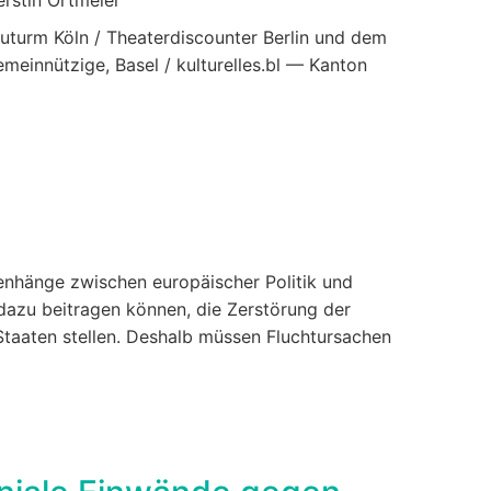
auturm Köln / Theaterdiscounter Berlin und dem
meinnützige, Basel / kulturelles.bl — Kanton
nhänge zwischen europäischer Politik und
dazu beitragen können, die Zerstörung der
taaten stellen. Deshalb müssen Fluchtursachen