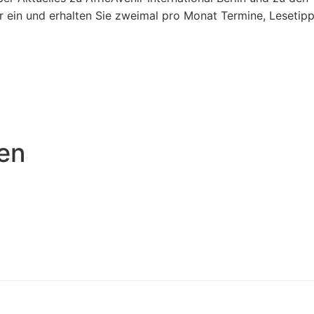
ier ein und erhalten Sie zweimal pro Monat Termine, Leseti
nen