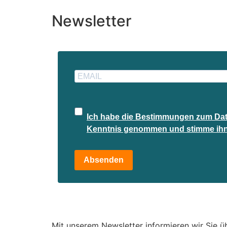
Newsletter
Ich habe die Bestimmungen zum Dat
Kenntnis genommen und stimme ihn
Absenden
Mit unserem Newsletter informieren wir Sie üb