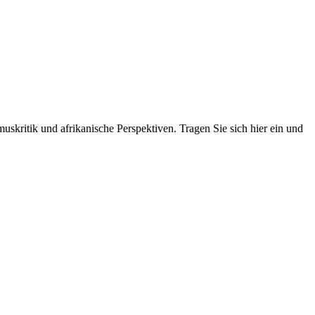
skritik und afrikanische Perspektiven. Tragen Sie sich hier ein und