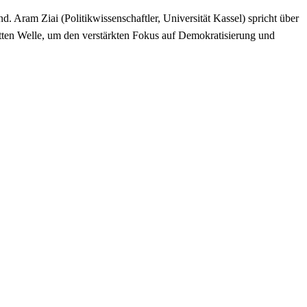
Aram Ziai (Politikwissenschaftler, Universität Kassel) spricht über
ten Welle, um den verstärkten Fokus auf Demokratisierung und