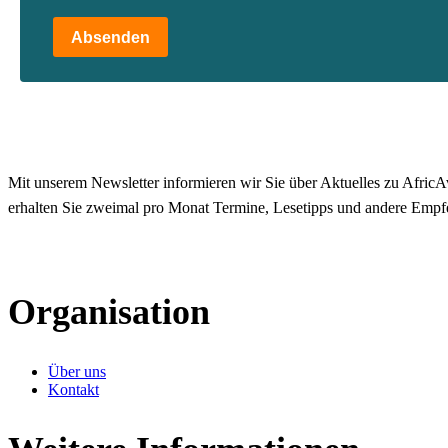
Absenden
Mit unserem Newsletter informieren wir Sie über Aktuelles zu AfricAv
erhalten Sie zweimal pro Monat Termine, Lesetipps und andere Empf
Organisation
Über uns
Kontakt