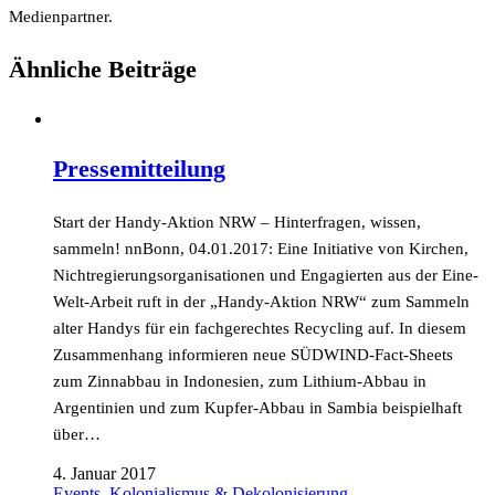
Medienpartner.
Ähnliche Beiträge
Pressemitteilung
Start der Handy-Aktion NRW – Hinterfragen, wissen,
sammeln! nnBonn, 04.01.2017: Eine Initiative von Kirchen,
Nichtregierungsorganisationen und Engagierten aus der Eine-
Welt-Arbeit ruft in der „Handy-Aktion NRW“ zum Sammeln
alter Handys für ein fachgerechtes Recycling auf. In diesem
Zusammenhang informieren neue SÜDWIND-Fact-Sheets
zum Zinnabbau in Indonesien, zum Lithium-Abbau in
Argentinien und zum Kupfer-Abbau in Sambia beispielhaft
über…
4. Januar 2017
Events
,
Kolonialismus & Dekolonisierung