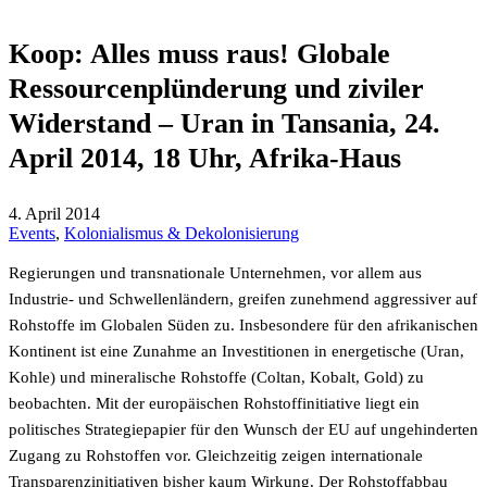
Koop: Alles muss raus! Globale
Ressourcenplünderung und ziviler
Widerstand – Uran in Tansania, 24.
April 2014, 18 Uhr, Afrika-Haus
4. April 2014
Events
,
Kolonialismus & Dekolonisierung
Regierungen und transnationale Unternehmen, vor allem aus
Industrie- und Schwellenländern, greifen zunehmend aggressiver auf
Rohstoffe im Globalen Süden zu. Insbesondere für den afrikanischen
Kontinent ist eine Zunahme an Investitionen in energetische (Uran,
Kohle) und mineralische Rohstoffe (Coltan, Kobalt, Gold) zu
beobachten. Mit der europäischen Rohstoffinitiative liegt ein
politisches Strategiepapier für den Wunsch der EU auf ungehinderten
Zugang zu Rohstoffen vor. Gleichzeitig zeigen internationale
Transparenzinitiativen bisher kaum Wirkung. Der Rohstoffabbau