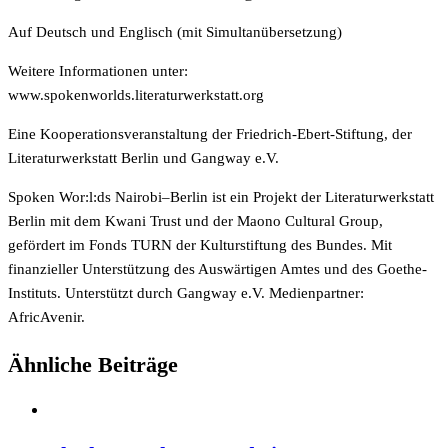
Auf Deutsch und Englisch (mit Simultanübersetzung)
Weitere Informationen unter:
www.spokenworlds.literaturwerkstatt.org
Eine Kooperationsveranstaltung der Friedrich-Ebert-Stiftung, der
Literaturwerkstatt Berlin und Gangway e.V.
Spoken Wor:l:ds Nairobi–Berlin ist ein Projekt der Literaturwerkstatt
Berlin mit dem Kwani Trust und der Maono Cultural Group,
gefördert im Fonds TURN der Kulturstiftung des Bundes. Mit
finanzieller Unterstützung des Auswärtigen Amtes und des Goethe-
Instituts. Unterstützt durch Gangway e.V. Medienpartner:
AfricAvenir.
Ähnliche Beiträge