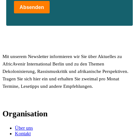
Absenden
Mit unserem Newsletter informieren wir Sie über Aktuelles zu
AfricAvenir International Berlin und zu den Themen
Dekolonisierung, Rassismuskritik und afrikanische Perspektiven.
Tragen Sie sich hier ein und erhalten Sie zweimal pro Monat
Termine, Lesetipps und andere Empfehlungen.
Organisation
Über uns
Kontakt