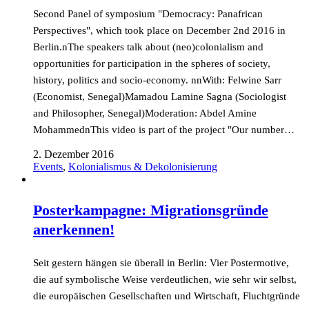
Second Panel of symposium "Democracy: Panafrican
Perspectives", which took place on December 2nd 2016 in
Berlin.nThe speakers talk about (neo)colonialism and
opportunities for participation in the spheres of society,
history, politics and socio-economy. nnWith: Felwine Sarr
(Economist, Senegal)Mamadou Lamine Sagna (Sociologist
and Philosopher, Senegal)Moderation: Abdel Amine
MohammednThis video is part of the project "Our number…
2. Dezember 2016
Events
,
Kolonialismus & Dekolonisierung
Posterkampagne: Migrationsgründe
anerkennen!
Seit gestern hängen sie überall in Berlin: Vier Postermotive,
die auf symbolische Weise verdeutlichen, wie sehr wir selbst,
die europäischen Gesellschaften und Wirtschaft, Fluchtgründe