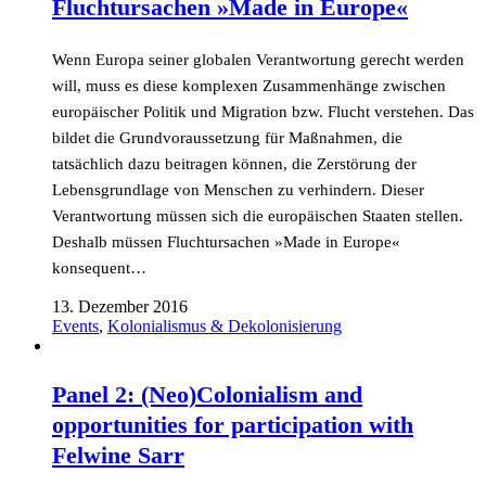
Fluchtursachen »Made in Europe«
Wenn Europa seiner globalen Verantwortung gerecht werden
will, muss es diese komplexen Zusammenhänge zwischen
europäischer Politik und Migration bzw. Flucht verstehen. Das
bildet die Grundvoraussetzung für Maßnahmen, die
tatsächlich dazu beitragen können, die Zerstörung der
Lebensgrundlage von Menschen zu verhindern. Dieser
Verantwortung müssen sich die europäischen Staaten stellen.
Deshalb müssen Fluchtursachen »Made in Europe«
konsequent…
13. Dezember 2016
Events
,
Kolonialismus & Dekolonisierung
Panel 2: (Neo)Colonialism and
opportunities for participation with
Felwine Sarr