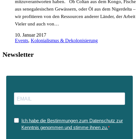
mitzuverantworten haben. Ob Coltan aus dem Kongo, Fische
aus senegalesischen Gewässern, oder Öl aus dem Nigerdelta –
wir profitieren von den Ressourcen anderer Länder, der Arbeit
Vieler und auch von…
10. Januar 2017
Events
,
Kolonialismus & Dekolonisierung
Newsletter
Ich habe die Bestimmungen zum Datenschutz zur
Kenntnis genommen und stimme ihnen zu.