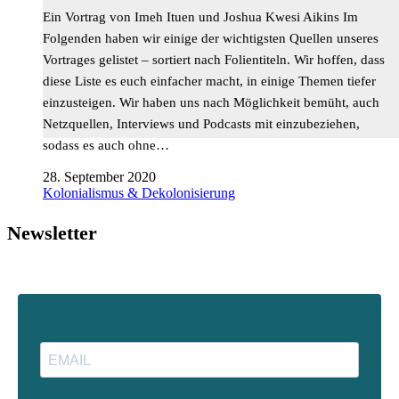
Ein Vortrag von Imeh Ituen und Joshua Kwesi Aikins Im
Folgenden haben wir einige der wichtigsten Quellen unseres
Vortrages gelistet – sortiert nach Folientiteln. Wir hoffen, dass
diese Liste es euch einfacher macht, in einige Themen tiefer
einzusteigen. Wir haben uns nach Möglichkeit bemüht, auch
Netzquellen, Interviews und Podcasts mit einzubeziehen,
sodass es auch ohne…
28. September 2020
Kolonialismus & Dekolonisierung
Newsletter