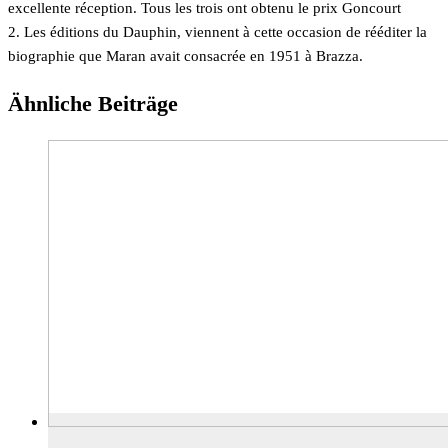
excellente réception. Tous les trois ont obtenu le prix Goncourt
2. Les éditions du Dauphin, viennent à cette occasion de rééditer la
biographie que Maran avait consacrée en 1951 à Brazza.
Ähnliche Beiträge