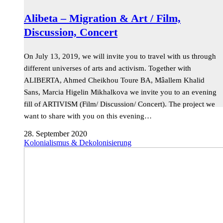
Alibeta – Migration & Art / Film,
Discussion, Concert
On July 13, 2019, we will invite you to travel with us through
different universes of arts and activism. Together with
ALIBERTA, Ahmed Cheikhou Toure BA, Mâallem Khalid
Sans, Marcia Higelin Mikhalkova we invite you to an evening
fill of ARTIVISM (Film/ Discussion/ Concert). The project we
want to share with you on this evening…
28. September 2020
Kolonialismus & Dekolonisierung