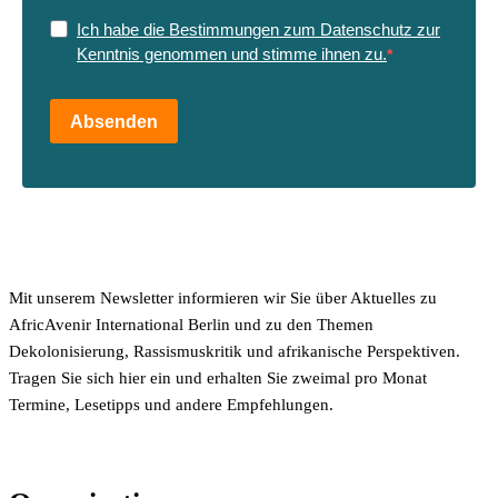
Ich habe die Bestimmungen zum Datenschutz zur
Kenntnis genommen und stimme ihnen zu.
Absenden
Mit unserem Newsletter informieren wir Sie über Aktuelles zu
AfricAvenir International Berlin und zu den Themen
Dekolonisierung, Rassismuskritik und afrikanische Perspektiven.
Tragen Sie sich hier ein und erhalten Sie zweimal pro Monat
Termine, Lesetipps und andere Empfehlungen.