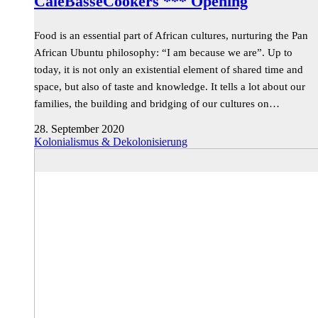
CaleBasseCookers *** Opening
Food is an essential part of African cultures, nurturing the Pan
African Ubuntu philosophy: “I am because we are”. Up to
today, it is not only an existential element of shared time and
space, but also of taste and knowledge. It tells a lot about our
families, the building and bridging of our cultures on…
28. September 2020
Kolonialismus & Dekolonisierung