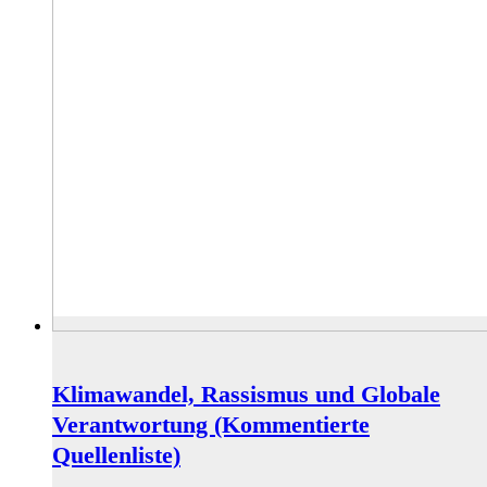
Klimawandel, Rassismus und Globale
Verantwortung (Kommentierte
Quellenliste)