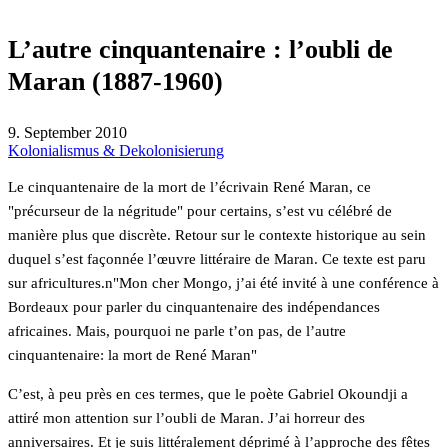
L’autre cinquantenaire : l’oubli de
Maran (1887-1960)
9. September 2010
Kolonialismus & Dekolonisierung
Le cinquantenaire de la mort de l’écrivain René Maran, ce
"précurseur de la négritude" pour certains, s’est vu célébré de
manière plus que discrète. Retour sur le contexte historique au sein
duquel s’est façonnée l’œuvre littéraire de Maran. Ce texte est paru
sur africultures.n"Mon cher Mongo, j’ai été invité à une conférence à
Bordeaux pour parler du cinquantenaire des indépendances
africaines. Mais, pourquoi ne parle t’on pas, de l’autre
cinquantenaire: la mort de René Maran"
C’est, à peu près en ces termes, que le poète Gabriel Okoundji a
attiré mon attention sur l’oubli de Maran. J’ai horreur des
anniversaires. Et je suis littéralement déprimé à l’approche des fêtes