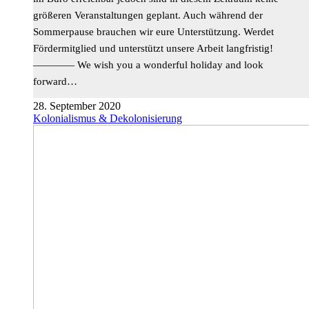
größeren Veranstaltungen geplant. Auch während der
Sommerpause brauchen wir eure Unterstützung. Werdet
Fördermitglied und unterstützt unsere Arbeit langfristig!
———— We wish you a wonderful holiday and look
forward…
28. September 2020
Kolonialismus & Dekolonisierung