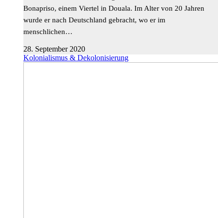
Bonapriso, einem Viertel in Douala. Im Alter von 20 Jahren
wurde er nach Deutschland gebracht, wo er im
menschlichen…
28. September 2020
Kolonialismus & Dekolonisierung