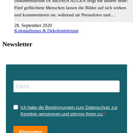
Dokumentarfilm IN MEINEN AUGEN zeigt die andere Seite:
Fünf geflüchtete Menschen lassen die Bilder auf sich wirken
und kommentieren sie, während sie Pressefotos und…
28. September 2020
Kolonialismus & Dekolonisierung
Newsletter
Ich habe die Bestimmungen zum Datenschutz zur
Kenntnis genommen und stimme ihnen zu.
Absenden