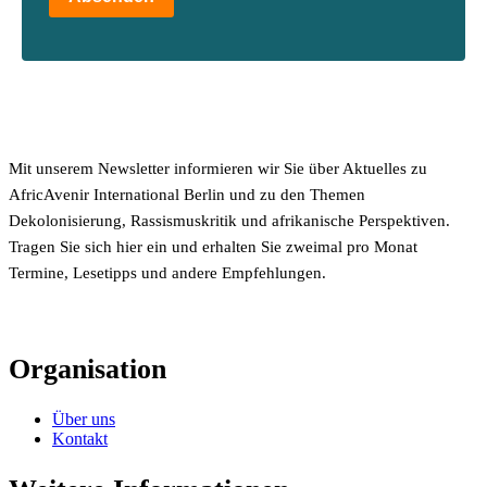
Mit unserem Newsletter informieren wir Sie über Aktuelles zu
AfricAvenir International Berlin und zu den Themen
Dekolonisierung, Rassismuskritik und afrikanische Perspektiven.
Tragen Sie sich hier ein und erhalten Sie zweimal pro Monat
Termine, Lesetipps und andere Empfehlungen.
Organisation
Über uns
Kontakt