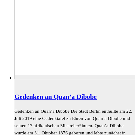
Gedenken an Quan’a Dibobe
Gedenken an Quan’a Dibobe Die Stadt Berlin enthüllte am 22.
Juli 2019 eine Gedenktafel zu Ehren von Quan’a Dibobe und
seinen 17 afrikanischen Mitstreiter*innen. Quan’a Dibobe
wurde am 31. Oktober 1876 geboren und lebte zunächst in