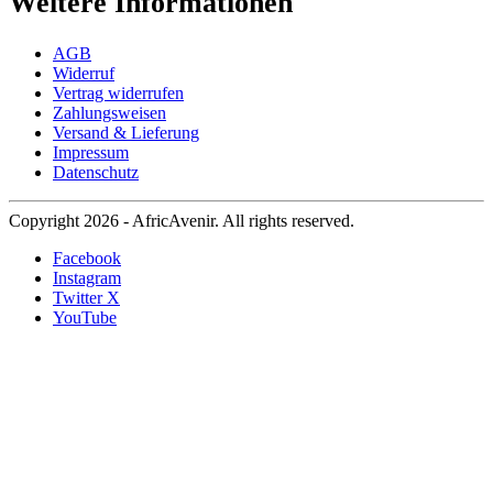
Weitere Informationen
AGB
Widerruf
Vertrag widerrufen
Zahlungsweisen
Versand & Lieferung
Impressum
Datenschutz
Copyright 2026 - AfricAvenir. All rights reserved.
Facebook
Instagram
Twitter X
YouTube