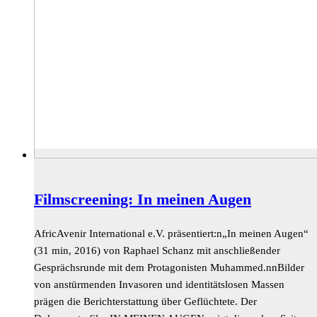
Filmscreening: In meinen Augen
AfricAvenir International e.V. präsentiert:n„In meinen Augen“
(31 min, 2016) von Raphael Schanz mit anschließender
Gesprächsrunde mit dem Protagonisten Muhammed.nnBilder
von anstürmenden Invasoren und identitätslosen Massen
prägen die Berichterstattung über Geflüchtete. Der