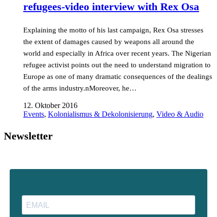
refugees-video interview with Rex Osa
Explaining the motto of his last campaign, Rex Osa stresses
the extent of damages caused by weapons all around the
world and especially in Africa over recent years. The Nigerian
refugee activist points out the need to understand migration to
Europe as one of many dramatic consequences of the dealings
of the arms industry.nMoreover, he…
12. Oktober 2016
Events
,
Kolonialismus & Dekolonisierung
,
Video & Audio
Newsletter