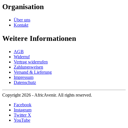
Organisation
Über uns
Kontakt
Weitere Informationen
AGB
Widerruf
Vertrag widerrufen
Zahlungsweisen
Versand & Lieferung
Impressum
Datenschutz
Copyright 2026 - AfricAvenir. All rights reserved.
Facebook
Instagram
Twitter X
YouTube