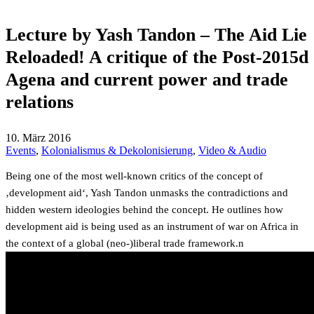
Lecture by Yash Tandon – The Aid Lie
Reloaded! A critique of the Post-2015d
Agena and current power and trade
relations
10. März 2016
Events
,
Kolonialismus & Dekolonisierung
,
Video & Audio
Being one of the most well-known critics of the concept of
‚development aid‘, Yash Tandon unmasks the contradictions and
hidden western ideologies behind the concept. He outlines how
development aid is being used as an instrument of war on Africa in
the context of a global (neo-)liberal trade framework.n