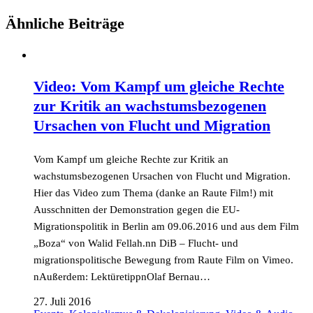
Ähnliche Beiträge
Video: Vom Kampf um gleiche Rechte
zur Kritik an wachstumsbezogenen
Ursachen von Flucht und Migration
Vom Kampf um gleiche Rechte zur Kritik an
wachstumsbezogenen Ursachen von Flucht und Migration.
Hier das Video zum Thema (danke an Raute Film!) mit
Ausschnitten der Demonstration gegen die EU-
Migrationspolitik in Berlin am 09.06.2016 und aus dem Film
„Boza“ von Walid Fellah.nn DiB – Flucht- und
migrationspolitische Bewegung from Raute Film on Vimeo.
nAußerdem: LektüretippnOlaf Bernau…
27. Juli 2016