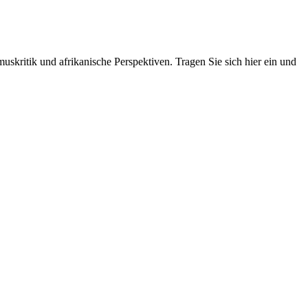
skritik und afrikanische Perspektiven. Tragen Sie sich hier ein und