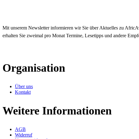
Mit unserem Newsletter informieren wir Sie über Aktuelles zu AfricAv
erhalten Sie zweimal pro Monat Termine, Lesetipps und andere Empf
Organisation
Über uns
Kontakt
Weitere Informationen
AGB
Widerruf