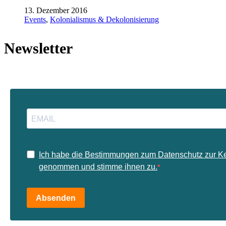
13. Dezember 2016
Events
,
Kolonialismus & Dekolonisierung
Newsletter
Ich habe die Bestimmungen zum Datenschutz zur K
genommen und stimme ihnen zu.
Absenden