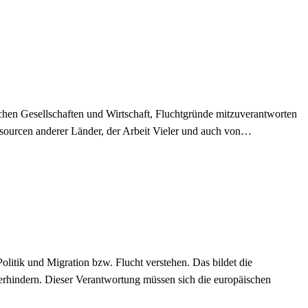
äischen Gesellschaften und Wirtschaft, Fluchtgründe mitzuverantworten
sourcen anderer Länder, der Arbeit Vieler und auch von…
tik und Migration bzw. Flucht verstehen. Das bildet die
rhindern. Dieser Verantwortung müssen sich die europäischen