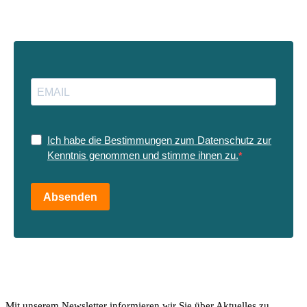
Ich habe die Bestimmungen zum Datenschutz zur
Kenntnis genommen und stimme ihnen zu.
Absenden
Mit unserem Newsletter informieren wir Sie über Aktuelles zu