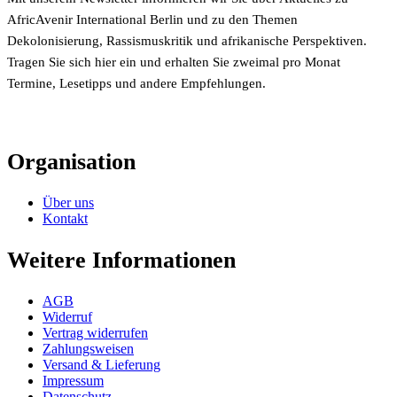
AfricAvenir International Berlin und zu den Themen
Dekolonisierung, Rassismuskritik und afrikanische Perspektiven.
Tragen Sie sich hier ein und erhalten Sie zweimal pro Monat
Termine, Lesetipps und andere Empfehlungen.
Organisation
Über uns
Kontakt
Weitere Informationen
AGB
Widerruf
Vertrag widerrufen
Zahlungsweisen
Versand & Lieferung
Impressum
Datenschutz