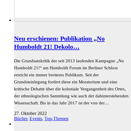
Neu erschienen: Publikation „No
Humboldt 21! Dekolo…
Die Grundsatzkritik der seit 2013 laufenden Kampagne „No
Humboldt 21!“ am Humboldt Forum im Berliner Schloss
erreicht ein immer breiteres Publikum. Seit der
Grundsteinlegung fordert diese ein Moratorium und eine
kritische Debatte über die koloniale Vergangenheit des Ortes,
der ethnologischen Sammlung wie auch der dahinterstehenden
Wissenschaft. Bis in das Jahr 2017 ist der von der…
27. Oktober 2022
Bücher
,
Events
,
Top-Themen