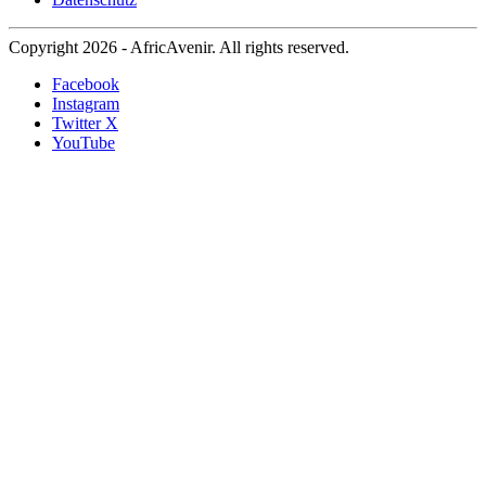
Copyright 2026 - AfricAvenir. All rights reserved.
Facebook
Instagram
Twitter X
YouTube