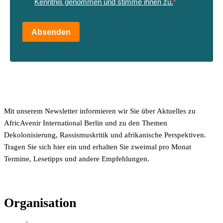
Kenntnis genommen und stimme ihnen zu.
Absenden
Mit unserem Newsletter informieren wir Sie über Aktuelles zu
AfricAvenir International Berlin und zu den Themen
Dekolonisierung, Rassismuskritik und afrikanische Perspektiven.
Tragen Sie sich hier ein und erhalten Sie zweimal pro Monat
Termine, Lesetipps und andere Empfehlungen.
Organisation