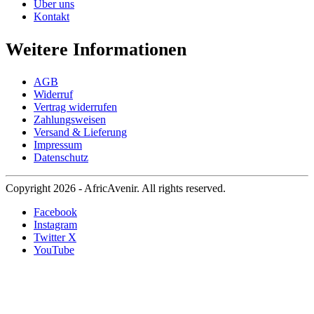
Über uns
Kontakt
Weitere Informationen
AGB
Widerruf
Vertrag widerrufen
Zahlungsweisen
Versand & Lieferung
Impressum
Datenschutz
Copyright 2026 - AfricAvenir. All rights reserved.
Facebook
Instagram
Twitter X
YouTube