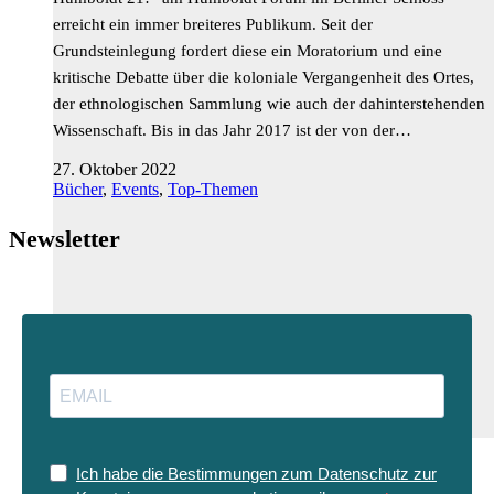
erreicht ein immer breiteres Publikum. Seit der
Grundsteinlegung fordert diese ein Moratorium und eine
kritische Debatte über die koloniale Vergangenheit des Ortes,
der ethnologischen Sammlung wie auch der dahinterstehenden
Wissenschaft. Bis in das Jahr 2017 ist der von der…
27. Oktober 2022
Bücher
,
Events
,
Top-Themen
Newsletter
Ich habe die Bestimmungen zum Datenschutz zur