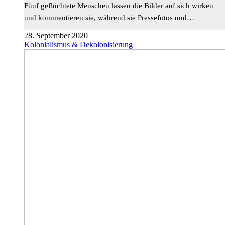
Fünf geflüchtete Menschen lassen die Bilder auf sich wirken
und kommentieren sie, während sie Pressefotos und…
28. September 2020
Kolonialismus & Dekolonisierung