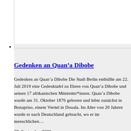
Gedenken an Quan’a Dibobe
Gedenken an Quan’a Dibobe Die Stadt Berlin enthüllte am 22.
Juli 2019 eine Gedenktafel zu Ehren von Quan’a Dibobe und
seinen 17 afrikanischen Mitstreiter*innen. Quan’a Dibobe
wurde am 31. Oktober 1876 geboren und lebte zunächst in
Bonapriso, einem Viertel in Douala. Im Alter von 20 Jahren
wurde er nach Deutschland gebracht, wo er im
menschlichen…