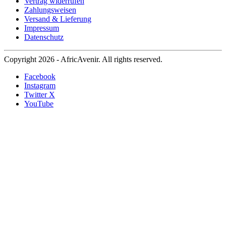
Vertrag widerrufen
Zahlungsweisen
Versand & Lieferung
Impressum
Datenschutz
Copyright 2026 - AfricAvenir. All rights reserved.
Facebook
Instagram
Twitter X
YouTube