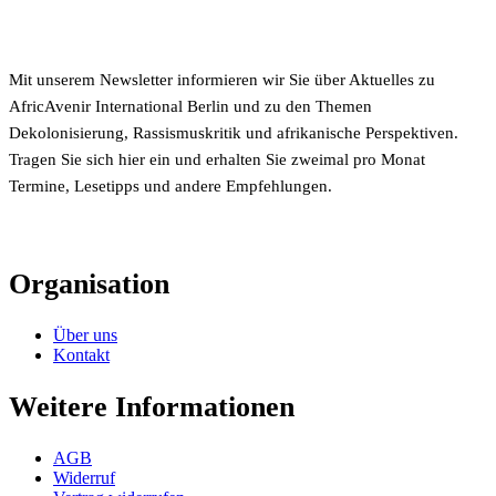
Mit unserem Newsletter informieren wir Sie über Aktuelles zu
AfricAvenir International Berlin und zu den Themen
Dekolonisierung, Rassismuskritik und afrikanische Perspektiven.
Tragen Sie sich hier ein und erhalten Sie zweimal pro Monat
Termine, Lesetipps und andere Empfehlungen.
Organisation
Über uns
Kontakt
Weitere Informationen
AGB
Widerruf