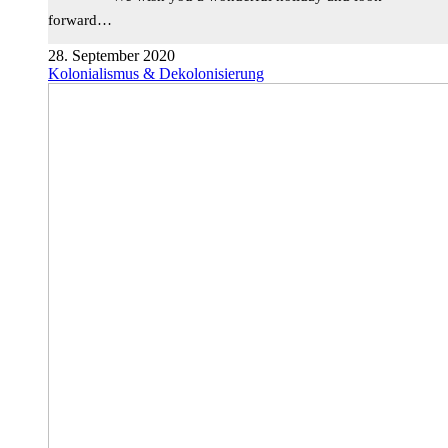
forward…
28. September 2020
Kolonialismus & Dekolonisierung