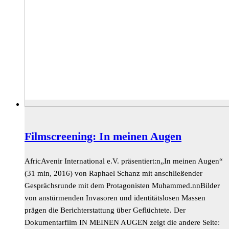
Filmscreening: In meinen Augen
AfricAvenir International e.V. präsentiert:n„In meinen Augen“
(31 min, 2016) von Raphael Schanz mit anschließender
Gesprächsrunde mit dem Protagonisten Muhammed.nnBilder
von anstürmenden Invasoren und identitätslosen Massen
prägen die Berichterstattung über Geflüchtete. Der
Dokumentarfilm IN MEINEN AUGEN zeigt die andere Seite: