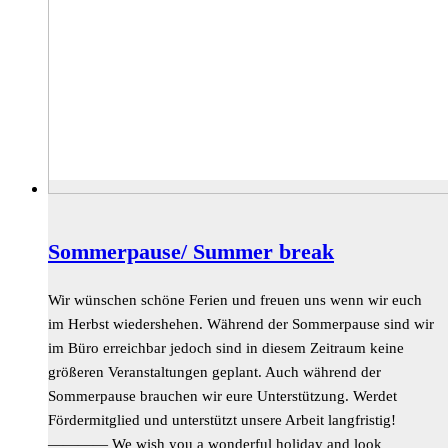
Sommerpause/ Summer break
Wir wünschen schöne Ferien und freuen uns wenn wir euch
im Herbst wiedershehen. Während der Sommerpause sind wir
im Büro erreichbar jedoch sind in diesem Zeitraum keine
größeren Veranstaltungen geplant. Auch während der
Sommerpause brauchen wir eure Unterstützung. Werdet
Fördermitglied und unterstützt unsere Arbeit langfristig!
———— We wish you a wonderful holiday and look