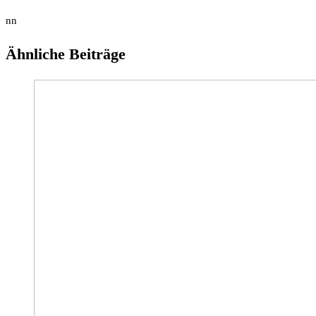
nn
Ähnliche Beiträge