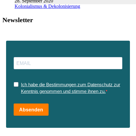
28. September 2020
Kolonialismus & Dekolonisierung
Newsletter
Ich habe die Bestimmungen zum Datenschutz zur
Kenntnis genommen und stimme ihnen zu.
Absenden