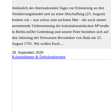
Anlässlich des Internationalen Tages zur Erinnerung an den
Versklavungshandel und an seine Abschaffung (23. August)
fordern wir – nun schon zum sechsten Mal – die noch immer
ausstehende Umbenennung der kolonialrassistischen M*straße
in Berlin.nnDer Gedenktag und unsere Feier beziehen sich auf
den Jahrestag der Schwarzen Revolution von Haiti am 23.
August 1791. Wir wollen Euch…
28. September 2020
Kolonialismus & Dekolonisierung