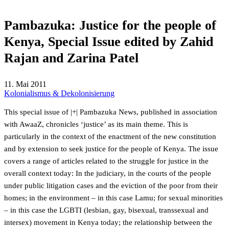
Pambazuka: Justice for the people of
Kenya, Special Issue edited by Zahid
Rajan and Zarina Patel
11. Mai 2011
Kolonialismus & Dekolonisierung
This special issue of
|+| Pambazuka News, published in association
with AwaaZ, chronicles ‘justice’ as its main theme. This is
particularly in the context of the enactment of the new constitution
and by extension to seek justice for the people of Kenya. The issue
covers a range of articles related to the struggle for justice in the
overall context today: In the judiciary, in the courts of the people
under public litigation cases and the eviction of the poor from their
homes; in the environment – in this case Lamu; for sexual minorities
– in this case the LGBTI (lesbian, gay, bisexual, transsexual and
intersex) movement in Kenya today; the relationship between the