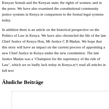
Kenyan Somali and the Kenyan state; the rights of women; and in
the press. We have also examined the constitutional community
justice systems in Kenya in comparison to the formal legal systems
today.
In addition there is an article on the historical perspective on the
Politics of Law in Kenya. We have also chronicled the life of the late
Chief Justice of Kenya Hon, Mr Justice C B Madan. We hope that
this story will have an impact on the current process of appointing a
new Chief Justice in Kenya under the new constitution. The late
Justice Madan was a ‘Champion for the supremacy of the rule of
Law’, which we so badly lack today in Kenya.n
|+| read all articles in
full text
Ähnliche Beiträge