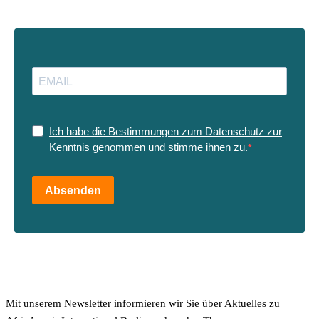
Ich habe die Bestimmungen zum Datenschutz zur
Kenntnis genommen und stimme ihnen zu.
Absenden
Mit unserem Newsletter informieren wir Sie über Aktuelles zu