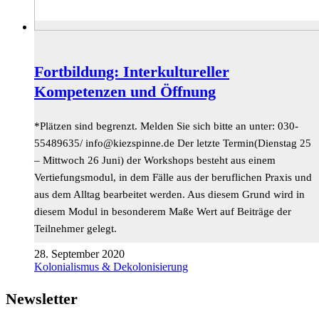
Fortbildung: Interkultureller
Kompetenzen und Öffnung
*Plätzen sind begrenzt. Melden Sie sich bitte an unter: 030-
55489635/
ed.ennipszeik@ofni
Der letzte Termin(Dienstag 25
– Mittwoch 26 Juni) der Workshops besteht aus einem
Vertiefungsmodul, in dem Fälle aus der beruflichen Praxis und
aus dem Alltag bearbeitet werden. Aus diesem Grund wird in
diesem Modul in besonderem Maße Wert auf Beiträge der
Teilnehmer gelegt.
28. September 2020
Kolonialismus & Dekolonisierung
Newsletter