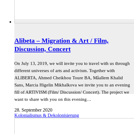
Alibeta – Migration & Art / Film,
Discussion, Concert
On July 13, 2019, we will invite you to travel with us through
different universes of arts and activism. Together with
ALIBERTA, Ahmed Cheikhou Toure BA, Mâallem Khalid
Sans, Marcia Higelin Mikhalkova we invite you to an evening
fill of ARTIVISM (Film/ Discussion/ Concert). The project we
want to share with you on this evening…
28. September 2020
Kolonialismus & Dekolonisierung