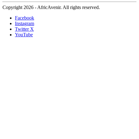
Copyright 2026 - AfricAvenir. All rights reserved.
Facebook
Instagram
Twitter X
YouTube