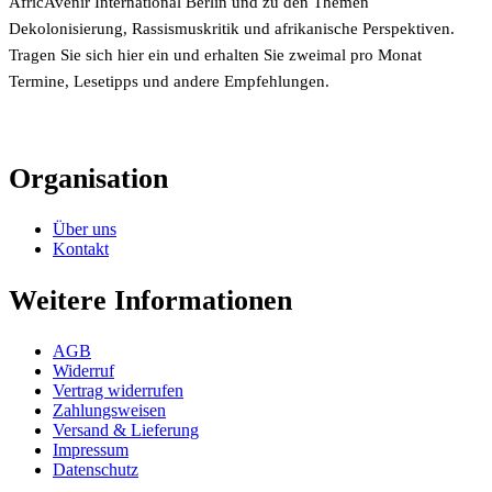
AfricAvenir International Berlin und zu den Themen
Dekolonisierung, Rassismuskritik und afrikanische Perspektiven.
Tragen Sie sich hier ein und erhalten Sie zweimal pro Monat
Termine, Lesetipps und andere Empfehlungen.
Organisation
Über uns
Kontakt
Weitere Informationen
AGB
Widerruf
Vertrag widerrufen
Zahlungsweisen
Versand & Lieferung
Impressum
Datenschutz