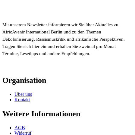
Mit unserem Newsletter informieren wir Sie über Aktuelles zu
AfricAvenir International Berlin und zu den Themen
Dekolonisierung, Rassismuskritik und afrikanische Perspektiven.
Tragen Sie sich hier ein und erhalten Sie zweimal pro Monat
Termine, Lesetipps und andere Empfehlungen.
Organisation
Über uns
Kontakt
Weitere Informationen
AGB
Widerruf