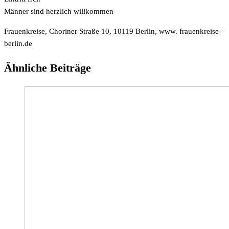
Männer sind herzlich willkommen
Frauenkreise, Choriner Straße 10, 10119 Berlin, www. frauenkreise-
berlin.de
Ähnliche Beiträge