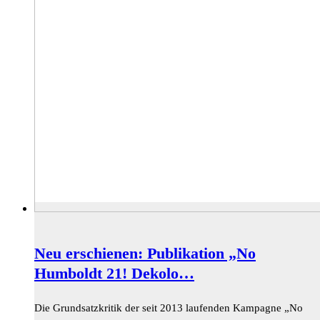
Neu erschienen: Publikation „No
Humboldt 21! Dekolo…
Die Grundsatzkritik der seit 2013 laufenden Kampagne „No