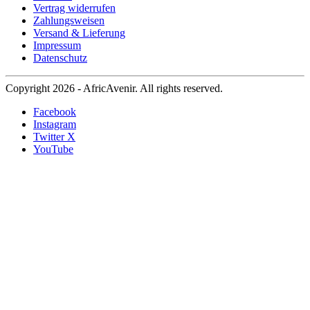
Vertrag widerrufen
Zahlungsweisen
Versand & Lieferung
Impressum
Datenschutz
Copyright 2026 - AfricAvenir. All rights reserved.
Facebook
Instagram
Twitter X
YouTube