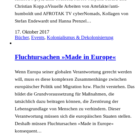
Christian Kopp.nVisuelle Arbeiten von Artefakte//anti-
humboldt und AFROTAK TV cyberNomads, Kollagen von
Stefan Endewardt und Hanna Prenzel…
17. Oktober 2017
Bücher
,
Events
,
Kolonialismus & Dekolonisierung
Fluchtursachen »Made in Europe«
Wenn Europa seiner globalen Verantwortung gerecht werden
will, muss es diese komplexen Zusammenhänge zwischen
europäischer Politik und Migration bzw. Flucht verstehen. Das
bildet die Grundvoraussetzung für Maßnahmen, die
tatsächlich dazu beitragen können, die Zerstörung der
Lebensgrundlage von Menschen zu verhindern. Dieser
Verantwortung müssen sich die europäischen Staaten stellen.
Deshalb müssen Fluchtursachen »Made in Europe«
konsequent…