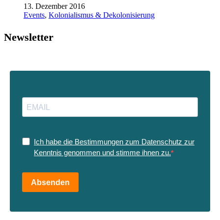
13. Dezember 2016
Events
,
Kolonialismus & Dekolonisierung
Newsletter
Ich habe die Bestimmungen zum Datenschutz zur
Kenntnis genommen und stimme ihnen zu.
Absenden