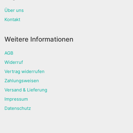
Über uns
Kontakt
Weitere Informationen
AGB
Widerruf
Vertrag widerrufen
Zahlungsweisen
Versand & Lieferung
Impressum
Datenschutz