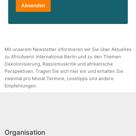
Absenden
Mit unserem Newsletter informieren wir Sie über Aktuelles
zu AfricAvenir International Berlin und zu den Themen
Dekolonisierung, Rassismuskritik und afrikanische
Perspektiven. Tragen Sie sich hier ein und erhalten Sie
zweimal pro Monat Termine, Lesetipps und andere
Empfehlungen.
Organisation