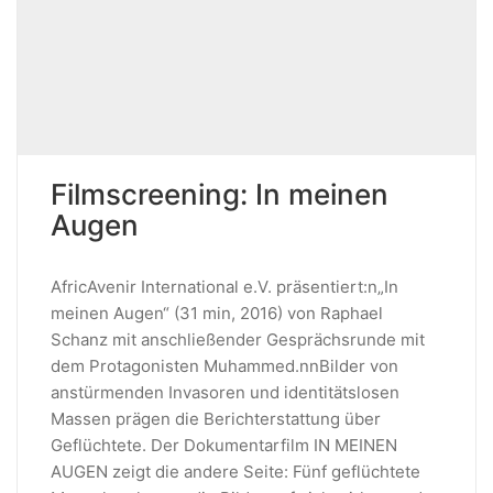
Filmscreening: In meinen
Augen
AfricAvenir International e.V. präsentiert:n„In
meinen Augen“ (31 min, 2016) von Raphael
Schanz mit anschließender Gesprächsrunde mit
dem Protagonisten Muhammed.nnBilder von
anstürmenden Invasoren und identitätslosen
Massen prägen die Berichterstattung über
Geflüchtete. Der Dokumentarfilm IN MEINEN
AUGEN zeigt die andere Seite: Fünf geflüchtete