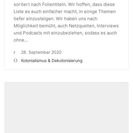
sortiert nach Folientiteln. Wir hoffen, dass diese
Liste es euch einfacher macht, in einige Themen
tiefer einzusteigen. Wir haben uns nach
Möglichkeit bemüht, auch Netzquellen, Interviews
und Podcasts mit einzubeziehen, sodass es auch
ohne…
28. September 2020
Kolonialismus & Dekolonisierung