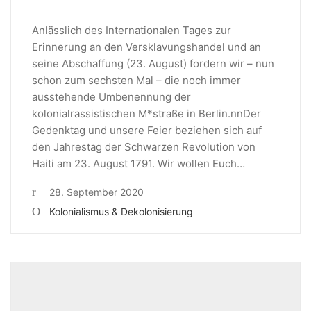
Anlässlich des Internationalen Tages zur
Erinnerung an den Versklavungshandel und an
seine Abschaffung (23. August) fordern wir – nun
schon zum sechsten Mal – die noch immer
ausstehende Umbenennung der
kolonialrassistischen M*straße in Berlin.nnDer
Gedenktag und unsere Feier beziehen sich auf
den Jahrestag der Schwarzen Revolution von
Haiti am 23. August 1791. Wir wollen Euch…
28. September 2020
Kolonialismus & Dekolonisierung