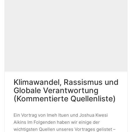
Klimawandel, Rassismus und
Globale Verantwortung
(Kommentierte Quellenliste)
Ein Vortrag von Imeh Ituen und Joshua Kwesi
Aikins Im Folgenden haben wir einige der
wichtigsten Quellen unseres Vortrages gelistet –