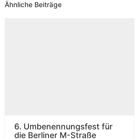
Ähnliche Beiträge
6. Umbenennungsfest für
die Berliner M-Straße