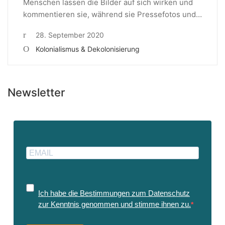
Menschen lassen die Bilder auf sich wirken und
kommentieren sie, während sie Pressefotos und…
28. September 2020
Kolonialismus & Dekolonisierung
Newsletter
Ich habe die Bestimmungen zum Datenschutz
zur Kenntnis genommen und stimme ihnen zu.